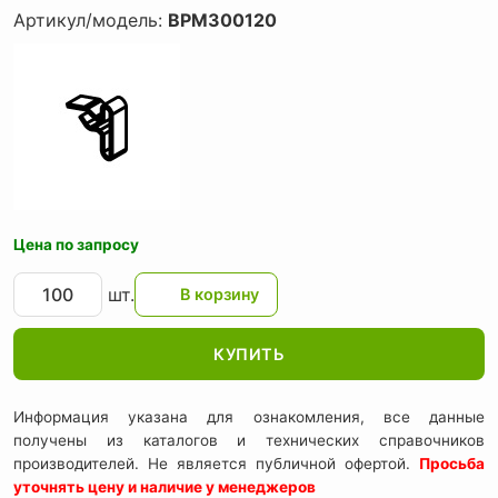
Артикул/модель:
BPM300120
Цена по запросу
шт.
КУПИТЬ
Информация указана для ознакомления, все данные
получены из каталогов и технических справочников
производителей. Не является публичной офертой.
Просьба
уточнять цену и наличие у менеджеров