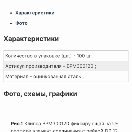
Характеристики
Фото
Характеристики
Количество в упаковке (шт.) - 100 шт.;
Артикул производителя - BPM300120 ;
Материал - оцинкованная сталь ;
Фото, схемы, графики
Рис.1
Клипса BPM300120 фиксирующая на U-
профиле элемент соединения с рейкой DP 12