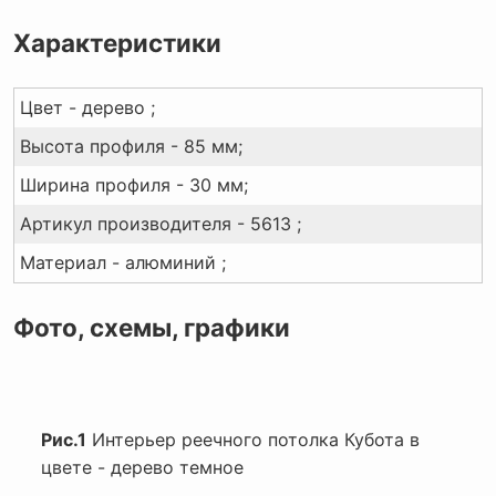
Характеристики
Цвет - дерево ;
Высота профиля - 85 мм;
Ширина профиля - 30 мм;
Артикул производителя - 5613 ;
Материал - алюминий ;
Фото, схемы, графики
Рис.1
Интерьер реечного потолка Кубота в
цвете - дерево темное