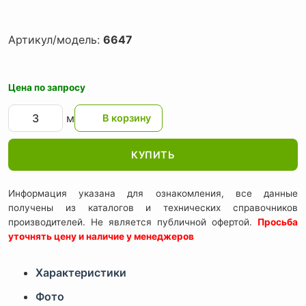
Артикул/модель:
6647
Цена по запросу
м
КУПИТЬ
Информация указана для ознакомления, все данные
получены из каталогов и технических справочников
производителей. Не является публичной офертой.
Просьба
уточнять цену и наличие у менеджеров
Характеристики
Фото