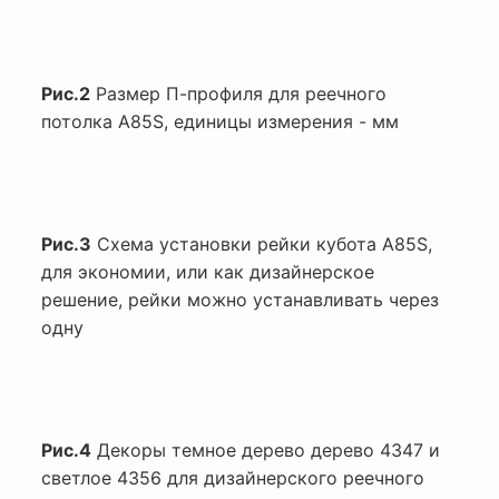
Рис.2
Размер П-профиля для реечного
потолка A85S, единицы измерения - мм
Рис.3
Схема установки рейки кубота A85S,
для экономии, или как дизайнерское
решение, рейки можно устанавливать через
одну
Рис.4
Декоры темное дерево дерево 4347 и
светлое 4356 для дизайнерского реечного