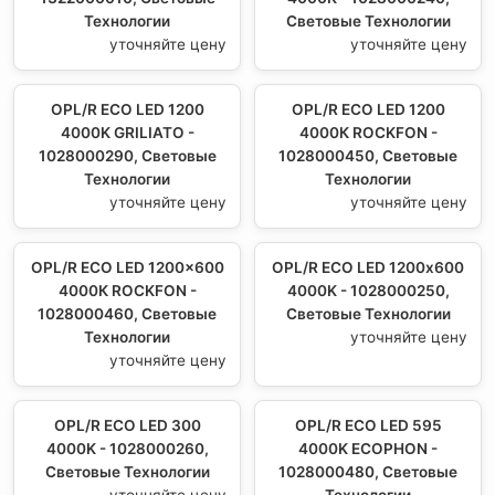
Технологии
Световые Технологии
уточняйте цену
уточняйте цену
OPL/R ECO LED 1200
OPL/R ECO LED 1200
4000K GRILIATO -
4000К ROCKFON -
1028000290, Световые
1028000450, Световые
Технологии
Технологии
уточняйте цену
уточняйте цену
OPL/R ECO LED 1200x600
OPL/R ECO LED 1200х600
4000К ROCKFON -
4000K - 1028000250,
1028000460, Световые
Световые Технологии
Технологии
уточняйте цену
уточняйте цену
OPL/R ECO LED 300
OPL/R ECO LED 595
4000K - 1028000260,
4000K ECOPHON -
Световые Технологии
1028000480, Световые
уточняйте цену
Технологии