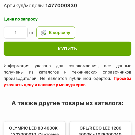
Артикул/модель:
1477000830
Цена по запросу
шт.
КУПИТЬ
Информация указана для ознакомления, все данные
получены из каталогов и технических справочников
производителей. Не является публичной офертой.
Просьба
уточнять цену и наличие у менеджеров
А также другие товары из каталога:
OLYMPIC LED 80 4000K -
OPL/R ECO LED 1200
1322000010, Световые
4000K - 1028000240,