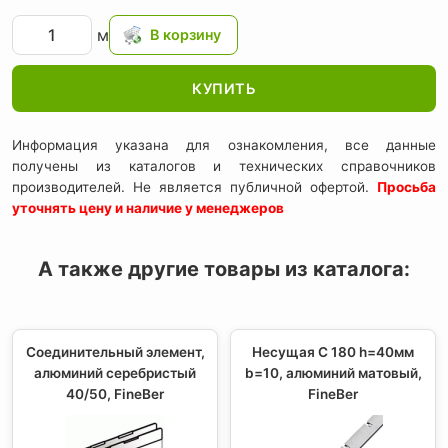
м
КУПИТЬ
Информация указана для ознакомления, все данные
получены из каталогов и технических справочников
производителей. Не является публичной офертой.
Просьба
уточнять цену и наличие у менеджеров
А также другие товары из каталога:
Соединительный элемент,
Несущая С 180 h=40мм
алюминий серебристый
b=10, алюминий матовый,
40/50, FineBer
FineBer