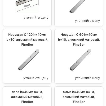
уточняйте цену
уточняйте цену
Несущая С 120 h=40мм
Несущая С 60 h=40мм
b=10, алюминий матовый,
b=10, алюминий матовый,
FineBer
FineBer
уточняйте цену
уточняйте цену
папа h=40мм b=10,
мама h=40мм b=10,
алюминий матовый,
алюминий матовый,
FineBer
FineBer