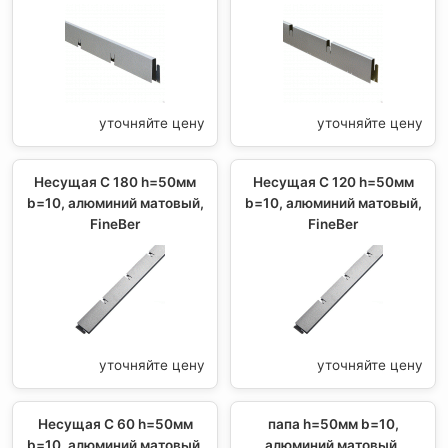
уточняйте цену
уточняйте цену
Несущая С 180 h=50мм
Несущая С 120 h=50мм
b=10, алюминий матовый,
b=10, алюминий матовый,
FineBer
FineBer
уточняйте цену
уточняйте цену
Несущая С 60 h=50мм
папа h=50мм b=10,
b=10, алюминий матовый,
алюминий матовый,