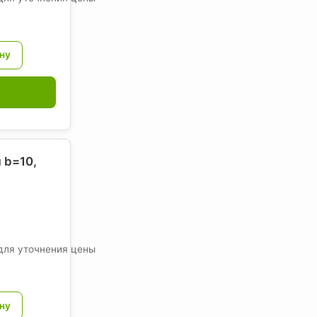
 b=10,
для уточнения цены