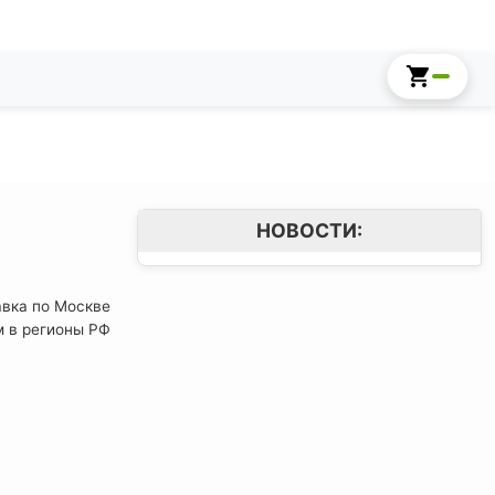
НОВОСТИ:
авка по Москве
м в регионы РФ