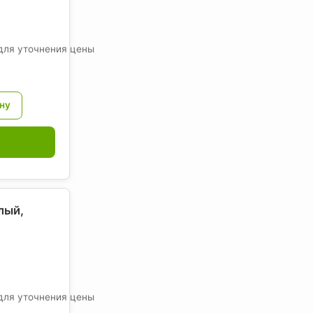
для уточнения цены
лый,
для уточнения цены