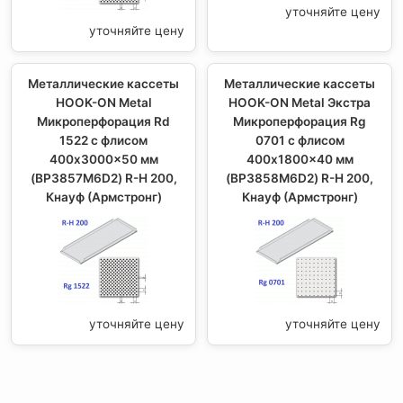
уточняйте цену
уточняйте цену
Металлические кассеты
Металлические кассеты
HOOK-ON Metal
HOOK-ON Metal Экстра
Микроперфорация Rd
Микроперфорация Rg
1522 с флисом
0701 с флисом
400x3000x50 мм
400x1800x40 мм
(BP3857M6D2) R-H 200,
(BP3858M6D2) R-H 200,
Кнауф (Армстронг)
Кнауф (Армстронг)
уточняйте цену
уточняйте цену
НОВОСТИ: