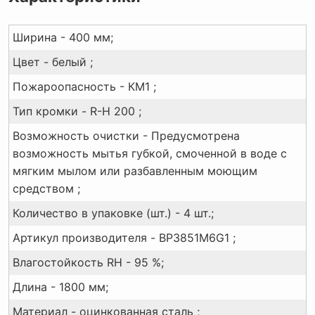
Ширина - 400 мм;
Цвет - белый ;
Пожароопасность - КМ1 ;
Тип кромки - R-H 200 ;
Возможность очистки - Предусмотрена
возможность мытья губкой, смоченной в воде с
мягким мылом или разбавленным моющим
средством ;
Количество в упаковке (шт.) - 4 шт.;
Артикул производителя - BP3851M6G1 ;
Влагостойкость RH - 95 %;
Длина - 1800 мм;
Материал - оцинкованная сталь ;