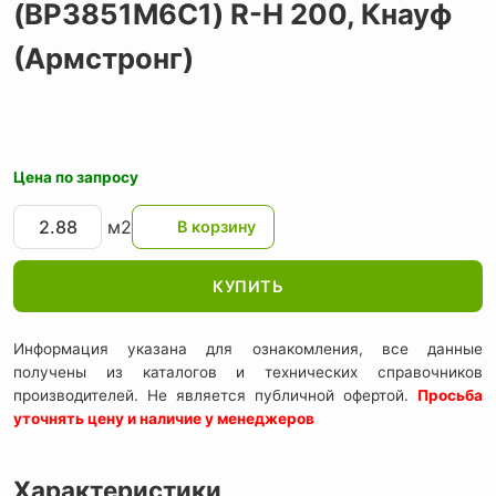
(BP3851M6C1) R-H 200,
Кнауф
(Армстронг)
Цена по запросу
м2
КУПИТЬ
Информация указана для ознакомления, все данные
получены из каталогов и технических справочников
производителей. Не является публичной офертой.
Просьба
уточнять цену и наличие у менеджеров
Характеристики