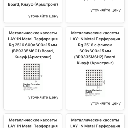
Board, Кнауф (Армстронг)
уточняйте цену
уточняйте цену
Металлические кассеты
Металлические кассеты
LAY-IN Metal Перфорация
LAY-IN Metal Перфорация
Rg 2516 600x600x15 мм
Rg 2516 с флисом
(BP9335M6G1) Board,
600x600x15 мм
Кнауф (Армстронг)
(BP9335M6H2) Board,
Кнауф (Армстронг)
уточняйте цену
уточняйте цену
Металлические кассеты
Металлические кассеты
LAY-IN Metal Перфорация
LAY-IN Metal Перфорация