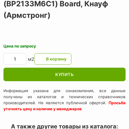
(BP2133M6C1) Board,
Кнауф
(Армстронг)
Цена по запросу
м2
КУПИТЬ
Информация указана для ознакомления, все данные
получены из каталогов и технических справочников
производителей. Не является публичной офертой.
Просьба
уточнять цену и наличие у менеджеров
А также другие товары из каталога: