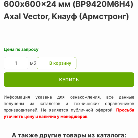
600x600x24 мм (BP9420M6H4)
Axal Vector,
Кнауф (Армстронг)
Цена по запросу
м2
КУПИТЬ
Информация указана для ознакомления, все данные
получены из каталогов и технических справочников
производителей. Не является публичной офертой.
Просьба
уточнять цену и наличие у менеджеров
А также другие товары из каталога: