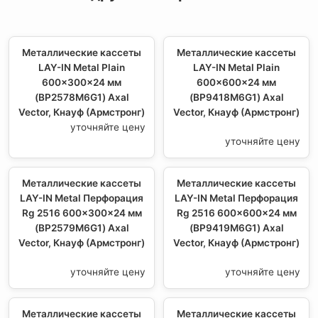
Металлические кассеты
Металлические кассеты
LAY-IN Metal Plain
LAY-IN Metal Plain
600x300x24 мм
600x600x24 мм
(BP2578M6G1) Axal
(BP9418M6G1) Axal
Vector, Кнауф (Армстронг)
Vector, Кнауф (Армстронг)
уточняйте цену
уточняйте цену
Металлические кассеты
Металлические кассеты
LAY-IN Metal Перфорация
LAY-IN Metal Перфорация
Rg 2516 600x300x24 мм
Rg 2516 600x600x24 мм
(BP2579M6G1) Axal
(BP9419M6G1) Axal
Vector, Кнауф (Армстронг)
Vector, Кнауф (Армстронг)
уточняйте цену
уточняйте цену
Металлические кассеты
Металлические кассеты