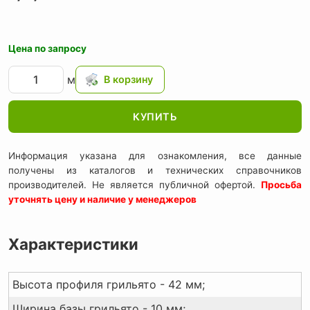
Цена по запросу
м
КУПИТЬ
Информация указана для ознакомления, все данные
получены из каталогов и технических справочников
производителей. Не является публичной офертой.
Просьба
уточнять цену и наличие у менеджеров
Характеристики
Высота профиля грильято - 42 мм;
Ширина базы грильято - 10 мм;