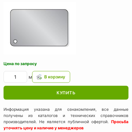
Цена по запросу
м
КУПИТЬ
Информация указана для ознакомления, все данные
получены из каталогов и технических справочников
производителей. Не является публичной офертой.
Просьба
уточнять цену и наличие у менеджеров