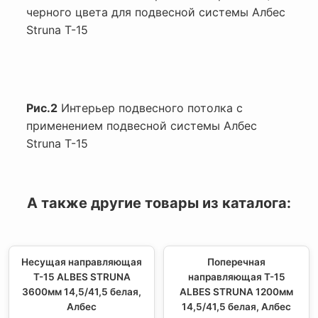
черного цвета для подвесной системы Албес
Struna T-15
Рис.2
Интерьер подвесного потолка с
применением подвесной системы Албес
Struna T-15
А также другие товары из каталога:
Несущая направляющая
Поперечная
Т-15 ALBES STRUNA
направляющая Т-15
3600мм 14,5/41,5 белая,
ALBES STRUNA 1200мм
Албес
14,5/41,5 белая, Албес