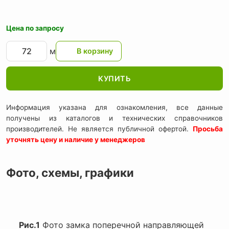
Цена по запросу
м
КУПИТЬ
Информация указана для ознакомления, все данные
получены из каталогов и технических справочников
производителей. Не является публичной офертой.
Просьба
уточнять цену и наличие у менеджеров
Фото, схемы, графики
Рис.1
Фото замка поперечной направляющей