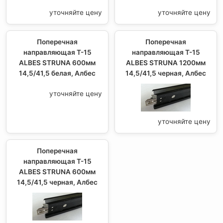
уточняйте цену
уточняйте цену
Поперечная
Поперечная
направляющая Т-15
направляющая Т-15
ALBES STRUNA 600мм
ALBES STRUNA 1200мм
14,5/41,5 белая, Албес
14,5/41,5 черная, Албес
уточняйте цену
уточняйте цену
Поперечная
направляющая Т-15
ALBES STRUNA 600мм
14,5/41,5 черная, Албес