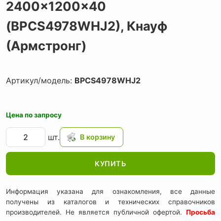
2400x1200x40
(BPCS4978WHJ2),
Кнауф
(Армстронг)
Артикул/модель:
BPCS4978WHJ2
Цена по запросу
шт.
КУПИТЬ
Информация указана для ознакомления, все данные
получены из каталогов и технических справочников
производителей. Не является публичной офертой.
Просьба