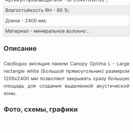
Влагостойкость RH - 90 %;
Длина - 2400 мм;
Материал - минеральное волокно ;
Описание
Свободно висящие панели Canopy Optima L - Large
rectangle white (Большой прямоугольник) размером
1200х2400 мм позволяют закрывать сразу большую
площадь для создания выделенной акустической
зоны.
Фото, схемы, графики