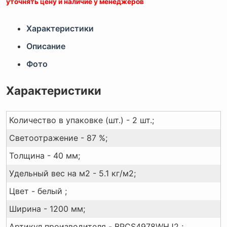
уточнять цену и наличие у менеджеров
Характеристики
Описание
Фото
Характеристики
Количество в упаковке (шт.) - 2 шт.;
Светоотражение - 87 %;
Толщина - 40 мм;
Удельный вес на м2 - 5.1 кг/м2;
Цвет - белый ;
Ширина - 1200 мм;
Артикул производителя - BPCS4978WHJ2 ;