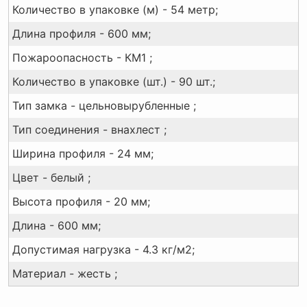
Количество в упаковке (м) - 54 метр;
Длина профиля - 600 мм;
Пожароопасность - КМ1 ;
Количество в упаковке (шт.) - 90 шт.;
Тип замка - цельновырубленные ;
Тип соединения - внахлест ;
Ширина профиля - 24 мм;
Цвет - белый ;
Высота профиля - 20 мм;
Длина - 600 мм;
Допустимая нагрузка - 4.3 кг/м2;
Материал - жесть ;