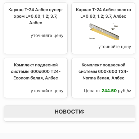
Каркас Т-24 Албес супер-
Каркас Т-24 Албес золото
хром L=0.60; 1.2; 3.7,
L=0.60; 1.2; 3.7, Албес
Албес
уточняйте цену
уточняйте цену
Комплект подвесной
Комплект подвесной
системы 600x600 T24-
системы 600x600 T24-
Econom белая, Албес
Norma белая, Албес
уточняйте цену
Цена от
244.50
руб./м
НОВОСТИ: