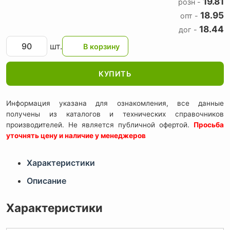
19.81
розн -
18.95
опт -
18.44
дог -
шт.
КУПИТЬ
Информация указана для ознакомления, все данные
получены из каталогов и технических справочников
производителей. Не является публичной офертой.
Просьба
уточнять цену и наличие у менеджеров
Характеристики
Описание
Характеристики