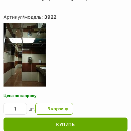
Артикул/модель:
3922
Цена по запросу
шт.
КУПИТЬ