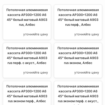
Потолочная алюминиевая
Потолочная алюминиевая
кассета AP300*1200 A6
кассета AP300*1200 A6
45° белый матовый А903
45° белый матовый А903
rus, Албес
rus перф., Албес
уточняйте цену
уточняйте цену
Потолочная алюминиевая
Потолочная алюминиевая
кассета AP300*1200 A6
кассета AP300*1200 A6
45° белый матовый А903
45° белый матовый А903
rus перф. с акуст., Албес
rus эконом, Албес
уточняйте цену
уточняйте цену
Потолочная алюминиевая
Потолочная алюминиевая
кассета AP300*1200 A6
кассета AP300*1200 A6
45° белый матовый А903
45° белый матовый А903
rus эконом перф., Албес
rus эконом перф. с акуст.,