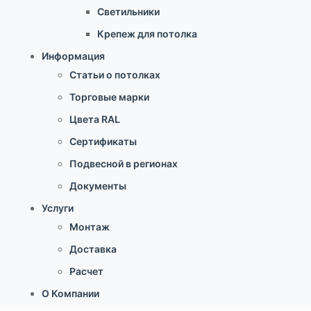
Светильники
Крепеж для потолка
Информация
Статьи о потолках
Торговые марки
Цвета RAL
Сертификаты
Подвесной в регионах
Документы
Услуги
Монтаж
Доставка
Расчет
О Компании