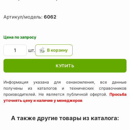
Артикул/модель:
6062
Цена по запросу
шт.
КУПИТЬ
Информация указана для ознакомления, все данные
получены из каталогов и технических справочников
производителей. Не является публичной офертой.
Просьба
уточнять цену и наличие у менеджеров
А также другие товары из каталога: