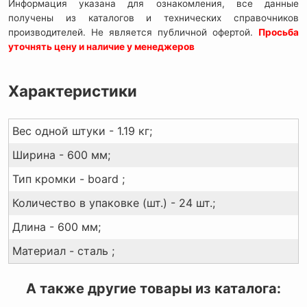
Информация указана для ознакомления, все данные
получены из каталогов и технических справочников
производителей. Не является публичной офертой.
Просьба
уточнять цену и наличие у менеджеров
Характеристики
Вес одной штуки - 1.19 кг;
Ширина - 600 мм;
Тип кромки - board ;
Количество в упаковке (шт.) - 24 шт.;
Длина - 600 мм;
Материал - сталь ;
А также другие товары из каталога: