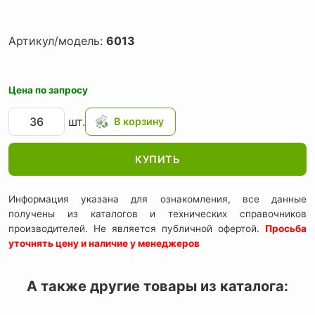
Артикул/модель:
6013
Цена по запросу
шт.
КУПИТЬ
Информация указана для ознакомления, все данные
получены из каталогов и технических справочников
производителей. Не является публичной офертой.
Просьба
уточнять цену и наличие у менеджеров
А также другие товары из каталога: