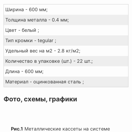
Ширина - 600 мм;
Толщина металла - 0.4 мм;
Цвет - белый ;
Тип кромки - tegular ;
Удельный вес на м2 - 2.8 кг/м2;
Количество в упаковке (шт.) - 22 шт.;
Длина - 600 мм;
Материал - оцинкованная сталь ;
Фото, схемы, графики
Рис.1
Металлические кассеты на системе