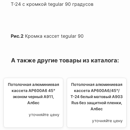
Т-24 с кромкой tegular 90 градусов
Рис.2
Кромка кассет tegular 90
А также другие товары из каталога:
Потолочная алюминиевая
Потолочная алюминиевая
кассета AP600A6 45°
кассета AP600A6/45°/
эконом черный А911,
Т-24 белый матовый А903
Албес
Rus без защитной пленки,
Албес
уточняйте цену
уточняйте цену