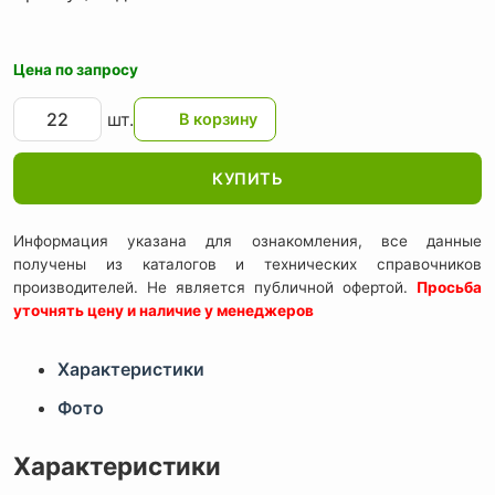
Цена по запросу
шт.
КУПИТЬ
Информация указана для ознакомления, все данные
получены из каталогов и технических справочников
производителей. Не является публичной офертой.
Просьба
уточнять цену и наличие у менеджеров
Характеристики
Фото
Характеристики