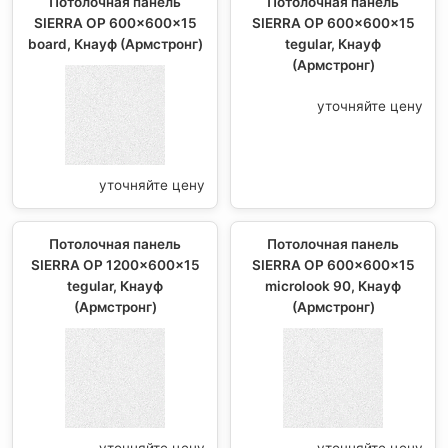
Потолочная панель
Потолочная панель
SIERRA OP 600x600x15
SIERRA OP 600x600x15
board, Кнауф (Армстронг)
tegular, Кнауф
(Армстронг)
уточняйте цену
уточняйте цену
Потолочная панель
Потолочная панель
SIERRA OP 1200x600x15
SIERRA OP 600x600x15
tegular, Кнауф
microlook 90, Кнауф
(Армстронг)
(Армстронг)
уточняйте цену
уточняйте цену