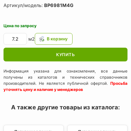
Артикул/модель:
BP6981M4G
Цена по запросу
м2
КУПИТЬ
Информация указана для ознакомления, все данные
получены из каталогов и технических справочников
производителей. Не является публичной офертой.
Просьба
уточнять цену и наличие у менеджеров
А также другие товары из каталога: