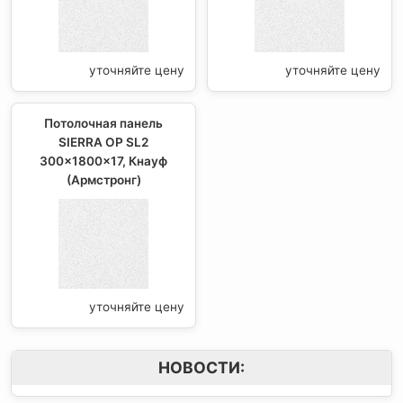
уточняйте цену
уточняйте цену
Потолочная панель
SIERRA OP SL2
300x1800x17, Кнауф
(Армстронг)
уточняйте цену
НОВОСТИ: