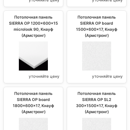
Потолочная панель
Потолочная панель
SIERRA OP 1200x600x15
SIERRA OP board
microlook 90, Кнауф
1500x600x17, Кнауф
(Армстронг)
(Армстронг)
уточняйте цену
уточняйте цену
Потолочная панель
Потолочная панель
SIERRA OP board
SIERRA OP SL2
1800x600x17, Кнауф
300x1500x17, Кнауф
(Армстронг)
(Армстронг)