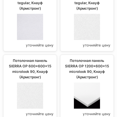
tegular, Кнауф
tegular, Кнауф
(Армстронг)
(Армстронг)
уточняйте цену
уточняйте цену
Потолочная панель
Потолочная панель
SIERRA OP 600x600x15
SIERRA OP 1200x600x15
microlook 90, Кнауф
microlook 90, Кнауф
(Армстронг)
(Армстронг)
уточняйте цену
уточняйте цену