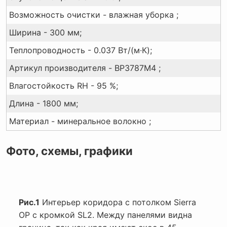
Возможность очистки - влажная уборка ;
Ширина - 300 мм;
Теплопроводность - 0.037 Вт/(м·К);
Артикул производителя - BP3787M4 ;
Влагостойкость RH - 95 %;
Длина - 1800 мм;
Материал - минеральное волокно ;
Фото, схемы, графики
Рис.1
Интерьер коридора с потолком Sierra
OP с кромкой SL2. Между панелями видна