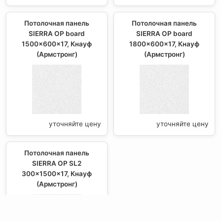
Потолочная панель
Потолочная панель
SIERRA OP board
SIERRA OP board
1500x600x17, Кнауф
1800x600x17, Кнауф
(Армстронг)
(Армстронг)
уточняйте цену
уточняйте цену
Потолочная панель
SIERRA OP SL2
300x1500x17, Кнауф
(Армстронг)