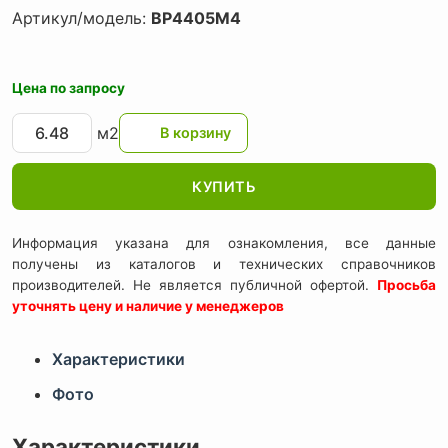
Артикул/модель:
BP4405M4
Цена по запросу
м2
КУПИТЬ
Информация указана для ознакомления, все данные
получены из каталогов и технических справочников
производителей. Не является публичной офертой.
Просьба
уточнять цену и наличие у менеджеров
Характеристики
Фото
Характеристики