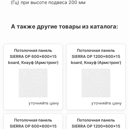
(Гц) при высоте подвеса 200 мм
А также другие товары из каталога:
Потолочная панель
Потолочная панель
SIERRA OP 600x600x15
SIERRA OP 1200x600x15
board, Кнауф (Армстронг)
board, Кнауф (Армстронг)
уточняйте цену
уточняйте цену
Потолочная панель
Потолочная панель
SIERRA OP 600x600x15
SIERRA OP 1200x600x15