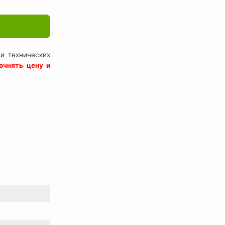
и технических
очнять цену и