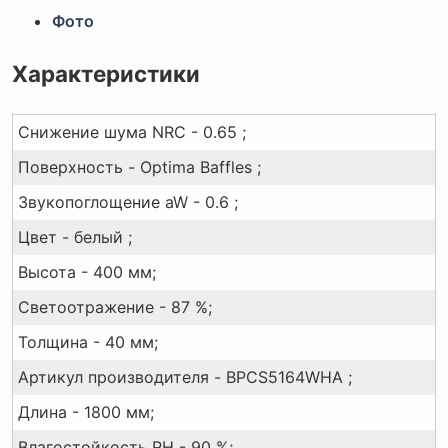
Фото
Характеристики
Снижение шума NRC - 0.65 ;
Поверхность - Optima Baffles ;
Звукопоглощение aW - 0.6 ;
Цвет - белый ;
Высота - 400 мм;
Светоотражение - 87 %;
Толщина - 40 мм;
Артикул производителя - BPCS5164WHA ;
Длина - 1800 мм;
Влагостойкость RH - 90 %;