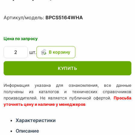
Артикул/модель:
BPCS5164WHA
Цена по запросу
шт.
КУПИТЬ
Информация указана для ознакомления, все данные
получены из каталогов и технических справочников
производителей. Не является публичной офертой.
Просьба
уточнять цену и наличие у менеджеров
Характеристики
Описание