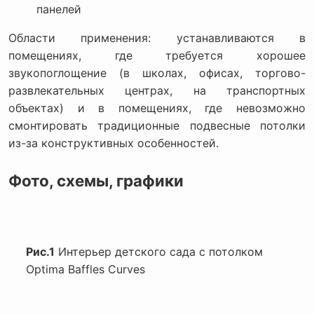
панелей
Области применения: устанавливаются в
помещениях, где требуется хорошее
звукопоглощение (в школах, офисах, торгово-
развлекательных центрах, на транспортных
объектах) и в помещениях, где невозможно
смонтировать традиционные подвесные потолки
из-за конструктивных особенностей.
Фото, схемы, графики
Рис.1
Интерьер детского сада с потолком
Optima Baffles Curves