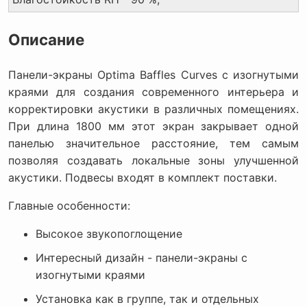
Описание
Панели-экраны Optima Baffles Curves с изогнутыми
краями для создания современного интерьера и
корректировки акустики в различных помещениях.
При длина 1800 мм этот экран закрывает одной
панелью значительное расстояние, тем самым
позволяя создавать локальные зоны улучшенной
акустики. Подвесы входят в комплект поставки.
Главные особенности:
Высокое звукопоглощение
Интересный дизайн - панели-экраны с
изогнутыми краями
Установка как в группе, так и отдельных