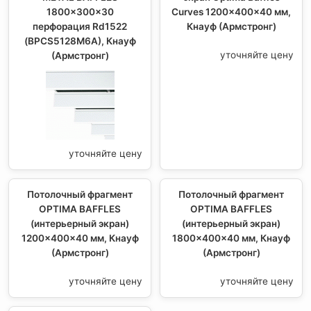
1800x300x30
Curves 1200x400x40 мм,
перфорация Rd1522
Кнауф (Армстронг)
(BPCS5128M6A), Кнауф
уточняйте цену
(Армстронг)
уточняйте цену
Потолочный фрагмент
Потолочный фрагмент
OPTIMA BAFFLES
OPTIMA BAFFLES
(интерьерный экран)
(интерьерный экран)
1200x400x40 мм, Кнауф
1800x400x40 мм, Кнауф
(Армстронг)
(Армстронг)
уточняйте цену
уточняйте цену