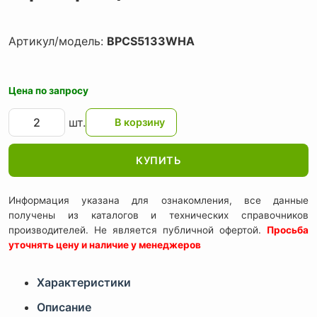
Артикул/модель:
BPCS5133WHA
Цена по запросу
шт.
КУПИТЬ
Информация указана для ознакомления, все данные
получены из каталогов и технических справочников
производителей. Не является публичной офертой.
Просьба
уточнять цену и наличие у менеджеров
Характеристики
Описание