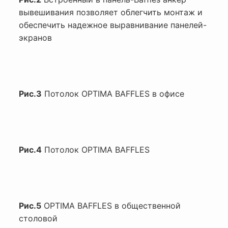
вывешивания позволяет облегчить монтаж и
обеспечить надежное выравнивание панелей-
экранов
Рис.3
Потолок OPTIMA BAFFLES в офисе
Рис.4
Потолок OPTIMA BAFFLES
Рис.5
OPTIMA BAFFLES в общественной
столовой