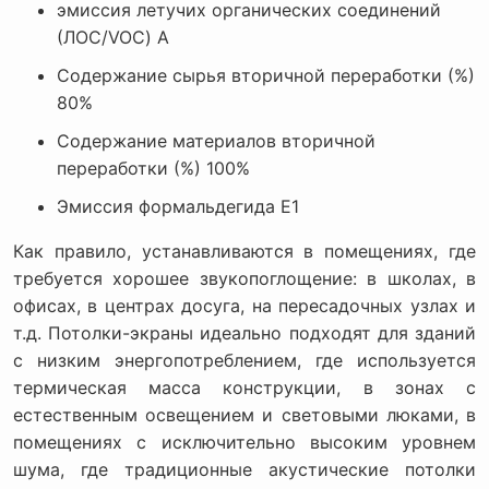
эмиссия летучих органических соединений
(ЛОС/VOC) A
Содержание сырья вторичной переработки (%)
80%
Содержание материалов вторичной
переработки (%) 100%
Эмиссия формальдегида E1
Как правило, устанавливаются в помещениях, где
требуется хорошее звукопоглощение: в школах, в
офисах, в центрах досуга, на пересадочных узлах и
т.д. Потолки-экраны идеально подходят для зданий
с низким энергопотреблением, где используется
термическая масса конструкции, в зонах с
естественным освещением и световыми люками, в
помещениях с исключительно высоким уровнем
шума, где традиционные акустические потолки