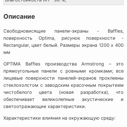
Описание
Свободновисящие панели-экраны - Baffles,
поверхность Optima, рисунок поверхности -
Rectangular, цвет белый. Размеры экрана 1200 x 400
мм
OPTIMA Baffles производства Armstrong – это
прямоугольные панели с ровными кромками; все
лицевые поверхности панелей-экранов проклеены
стеклохолстом с заводским красочным покрытием
чистобелого цвета (новая разработка), что
обеспечивает великолепные акустические и
светоотражающие характеристики.
Характеристики влияния на окружающую среду: