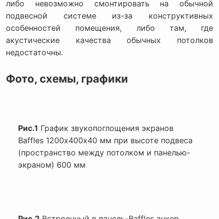
либо невозможно смонтировать на обычной
подвесной системе из-за конструктивных
особенностей помещения, либо там, где
акустические качества обычных потолков
недостаточны.
Фото, схемы, графики
Рис.1
График звукопоглощения экранов
Baffles 1200х400х40 мм при высоте подвеса
(пространство между потолком и панелью-
экраном) 600 мм
Рис.2
Встроенный в панель-Baffles анкер