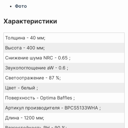
Фото
Характеристики
Толщина - 40 мм;
Высота - 400 мм;
Снижение шума NRC - 0.65 ;
Звукопоглощение aW - 0.6 ;
Светоотражение - 87 %;
Цвет - белый ;
Поверхность - Optima Baffles ;
Артикул производителя - BPCS5133WHA ;
Длина - 1200 мм;
Влагостойкость RH - 90 %;