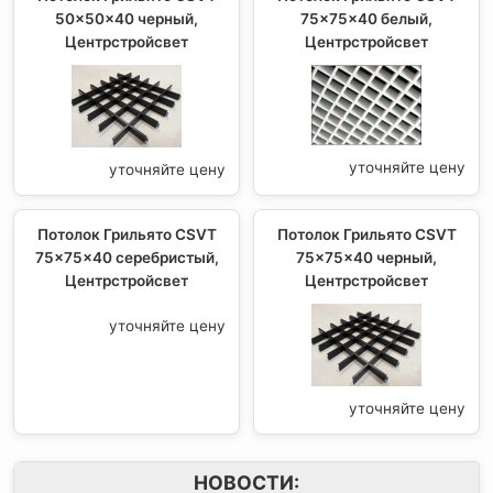
50x50x40 черный,
75x75x40 белый,
Центрстройсвет
Центрстройсвет
уточняйте цену
уточняйте цену
Потолок Грильято CSVT
Потолок Грильято CSVT
75x75x40 серебристый,
75x75x40 черный,
Центрстройсвет
Центрстройсвет
уточняйте цену
уточняйте цену
НОВОСТИ: