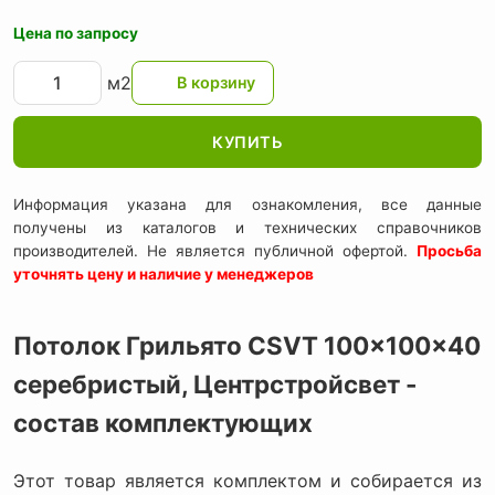
Цена по запросу
м2
КУПИТЬ
Информация указана для ознакомления, все данные
получены из каталогов и технических справочников
производителей. Не является публичной офертой.
Просьба
уточнять цену и наличие у менеджеров
Потолок Грильято CSVT 100x100x40
серебристый, Центрстройсвет -
состав комплектующих
Этот товар является комплектом и собирается из