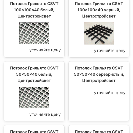
Потолок Грильято CSVT
Потолок Грильято CSVT
100x100x40 белый,
100x100x40 черный,
Центрстройсвет
Центрстройсвет
уточняйте цену
уточняйте цену
Потолок Грильято CSVT
Потолок Грильято CSVT
50x50x40 белый,
50x50x40 серебристый,
Центрстройсвет
Центрстройсвет
уточняйте цену
уточняйте цену
Потолок Грильято CSVT
Потолок Грильято CSVT