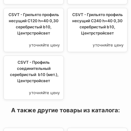
CSVT - Грильято профиль
CSVT - Грильято профиль
несущий С120 h=40 0,30
несущий С240 h=40 0,30
серебристый b10,
серебристый b10,
Центрстройсвет
Центрстройсвет
уточняйте цену
уточняйте цену
CSVT - Профиль
соединительный
серебристый b10 (мет.),
Центрстройсвет
уточняйте цену
А также другие товары из каталога: