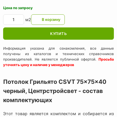
Цена по запросу
м2
КУПИТЬ
Информация указана для ознакомления, все данные
получены из каталогов и технических справочников
производителей. Не является публичной офертой.
Просьба
уточнять цену и наличие у менеджеров
Потолок Грильято CSVT 75x75x40
черный, Центрстройсвет - состав
комплектующих
Этот товар является комплектом и собирается из