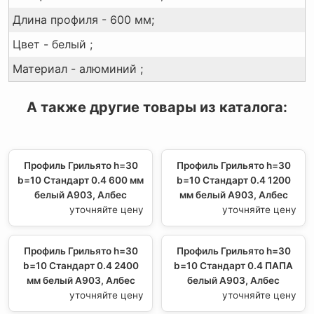
Длина профиля - 600 мм;
Цвет - белый ;
Материал - алюминий ;
А также другие товары из каталога:
Профиль Грильято h=30
Профиль Грильято h=30
b=10 Стандарт 0.4 600 мм
b=10 Стандарт 0.4 1200
белый А903, Албес
мм белый А903, Албес
уточняйте цену
уточняйте цену
Профиль Грильято h=30
Профиль Грильято h=30
b=10 Стандарт 0.4 2400
b=10 Стандарт 0.4 ПАПА
мм белый А903, Албес
белый А903, Албес
уточняйте цену
уточняйте цену