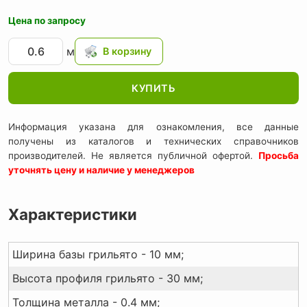
Цена по запросу
м
КУПИТЬ
Информация указана для ознакомления, все данные
получены из каталогов и технических справочников
производителей. Не является публичной офертой.
Просьба
уточнять цену и наличие у менеджеров
Характеристики
Ширина базы грильято - 10 мм;
Высота профиля грильято - 30 мм;
Толщина металла - 0.4 мм;