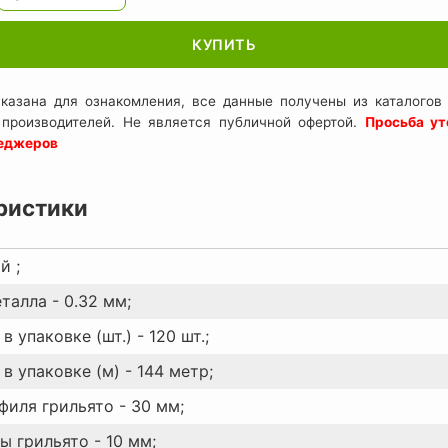
КУПИТЬ
казана для ознакомления, все данные получены из каталогов 
 производителей. Не является публичной офертой.
Просьба ут
неджеров
ристики
й ;
талла - 0.32 мм;
в упаковке (шт.) - 120 шт.;
в упаковке (м) - 144 метр;
филя грильято - 30 мм;
ы грильято - 10 мм;