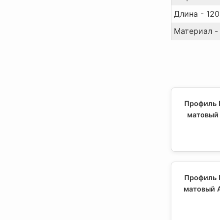
Длина - 120
Материал -
Профиль 
матовый 
Профиль 
матовый 