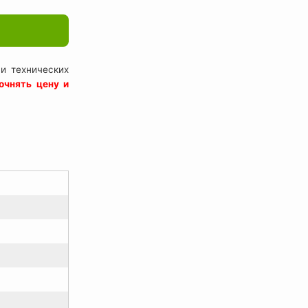
и технических
очнять цену и