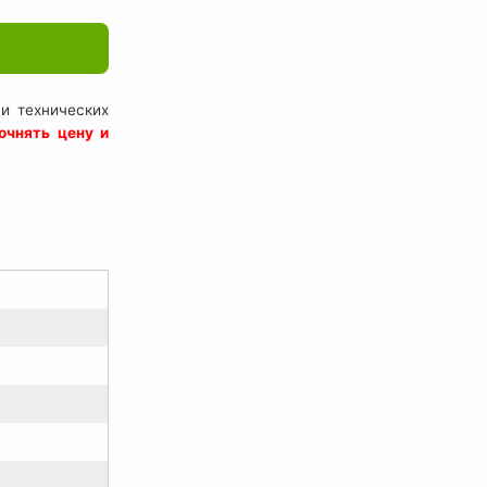
и технических
очнять цену и