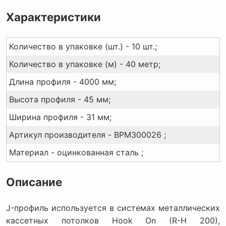
Характеристики
Количество в упаковке (шт.) - 10 шт.;
Количество в упаковке (м) - 40 метр;
Длина профиля - 4000 мм;
Высота профиля - 45 мм;
Ширина профиля - 31 мм;
Артикул производителя - BPM300026 ;
Материал - оцинкованная сталь ;
Описание
J-профиль используется в системах металлических
кассетных потолков Hook On (R-H 200),