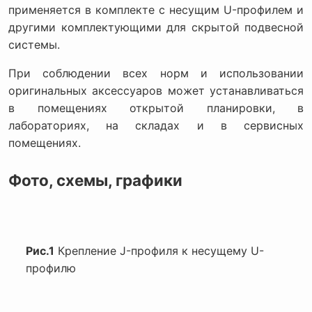
применяется в комплекте с несущим U-профилем и
другими комплектующими для скрытой подвесной
системы.
При соблюдении всех норм и использовании
оригинальных аксессуаров может устанавливаться
в помещениях открытой планировки, в
лабораториях, на складах и в сервисных
помещениях.
Фото, схемы, графики
Рис.1
Крепление J-профиля к несущему U-
профилю