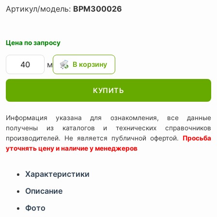
Артикул/модель:
BPM300026
Цена по запросу
м
КУПИТЬ
Информация указана для ознакомления, все данные
получены из каталогов и технических справочников
производителей. Не является публичной офертой.
Просьба
уточнять цену и наличие у менеджеров
Характеристики
Описание
Фото