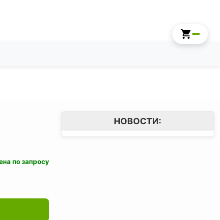
НОВОСТИ:
ена по запросу