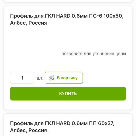
Профиль для ГКЛ HARD 0.6мм ПС-6 100х50,
Албес
, Россия
позвоните для уточнения цены
шт.
КУПИТЬ
Профиль для ГКЛ HARD 0.6мм ПП 60х27,
Албес
, Россия