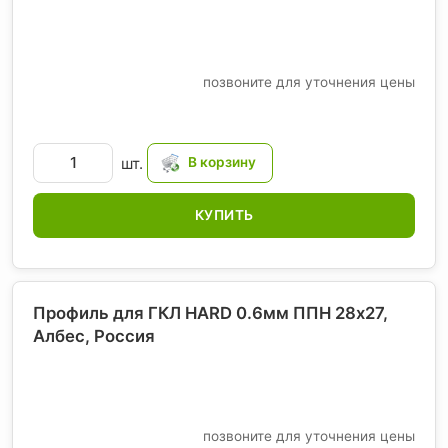
позвоните для уточнения цены
шт.
КУПИТЬ
Профиль для ГКЛ HARD 0.6мм ППН 28х27,
Албес
, Россия
позвоните для уточнения цены