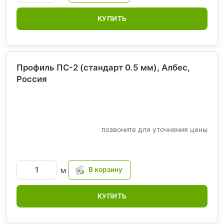
КУПИТЬ
Профиль ПС-2 (стандарт 0.5 мм), Албес
,
Россия
позвоните для уточнения цены
м
КУПИТЬ