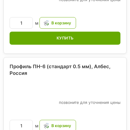
м
КУПИТЬ
Профиль ПН-6 (стандарт 0.5 мм), Албес
,
Россия
позвоните для уточнения цены
м