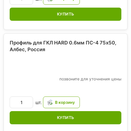
КУПИТЬ
Профиль для ГКЛ HARD 0.6мм ПС-4 75х50,
Албес
, Россия
позвоните для уточнения цены
шт.
КУПИТЬ