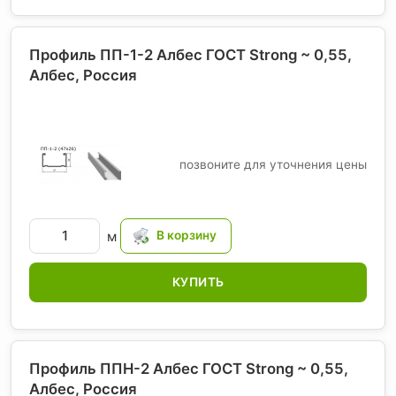
Профиль ПП-1-2 Албес ГОСТ Strong ~ 0,55,
Албес
, Россия
позвоните для уточнения цены
м
КУПИТЬ
Профиль ППН-2 Албес ГОСТ Strong ~ 0,55,
Албес
, Россия