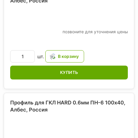
Албес
, Россия
позвоните для уточнения цены
шт.
КУПИТЬ
Профиль для ГКЛ HARD 0.6мм ПН-6 100х40,
Албес
, Россия