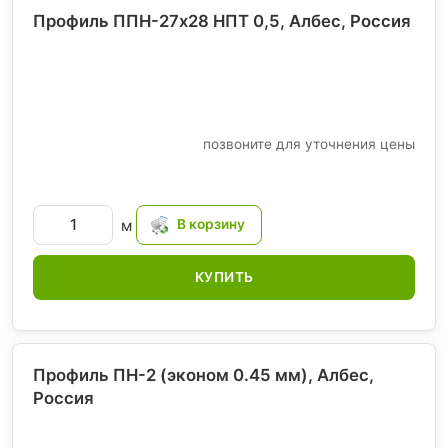
Профиль ППН-27х28 НПТ 0,5, Албес
, Россия
позвоните для уточнения цены
м
КУПИТЬ
Профиль ПН-2 (эконом 0.45 мм), Албес
,
Россия