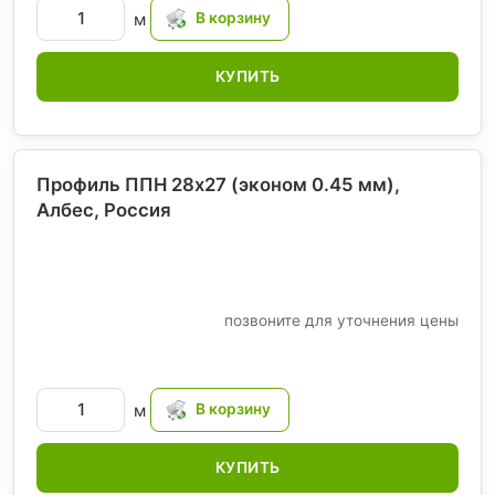
м
КУПИТЬ
Профиль ППН 28х27 (эконом 0.45 мм),
Албес
, Россия
позвоните для уточнения цены
м
КУПИТЬ