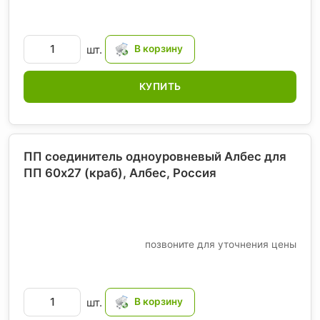
шт.
КУПИТЬ
ПП соединитель одноуровневый Албес для
ПП 60х27 (краб), Албес
, Россия
позвоните для уточнения цены
шт.