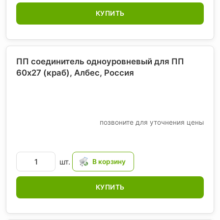
КУПИТЬ
ПП соединитель одноуровневый для ПП
60х27 (краб), Албес
, Россия
позвоните для уточнения цены
шт.
КУПИТЬ