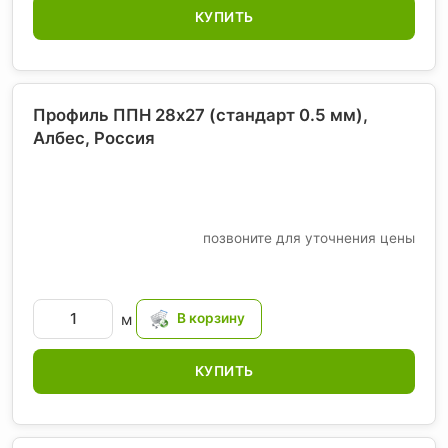
КУПИТЬ
Профиль ППН 28х27 (стандарт 0.5 мм),
Албес
, Россия
позвоните для уточнения цены
м
КУПИТЬ