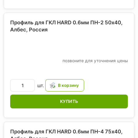
Профиль для ГКЛ HARD 0.6мм ПН-2 50х40,
Албес
, Россия
позвоните для уточнения цены
шт.
КУПИТЬ
Профиль для ГКЛ HARD 0.6мм ПН-4 75x40,