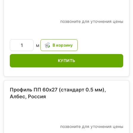
позвоните для уточнения цены
м
КУПИТЬ
Профиль ПП 60х27 (стандарт 0.5 мм),
Албес
, Россия
позвоните для уточнения цены