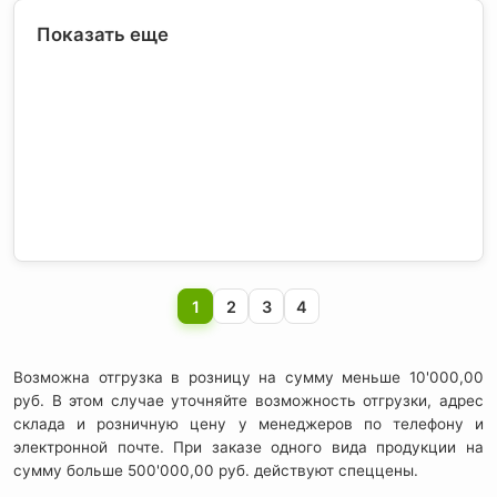
Показать еще
1
2
3
4
Возможна отгрузка в розницу на сумму меньше 10'000,00
руб. В этом случае уточняйте возможность отгрузки, адрес
склада и розничную цену у менеджеров по телефону и
электронной почте. При заказе одного вида продукции на
сумму больше 500'000,00 руб. действуют спеццены.