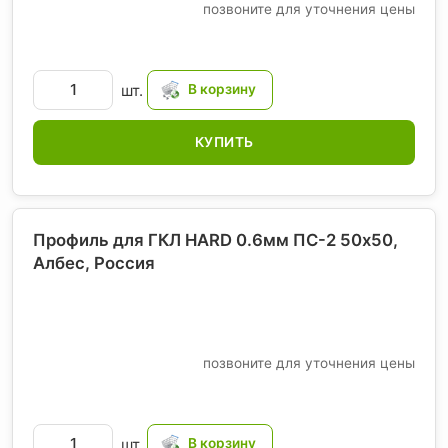
позвоните для уточнения цены
шт.
КУПИТЬ
Профиль для ГКЛ HARD 0.6мм ПС-2 50х50,
Албес
, Россия
позвоните для уточнения цены
шт.