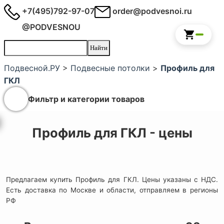
+7(495)792-97-07
order@podvesnoi.ru
@PODVESNOU
Подвесной.РУ
>
Подвесные потолки
>
Профиль для
ГКЛ
Фильтр и категории товаров
Профиль для ГКЛ - цены
Предлагаем купить Профиль для ГКЛ. Цены указаны с НДС.
Есть доставка по Москве и области, отправляем в регионы
РФ