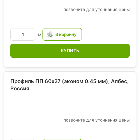
позвоните для уточнения цены
м
КУПИТЬ
Профиль ПП 60х27 (эконом 0.45 мм), Албес
,
Россия
позвоните для уточнения цены