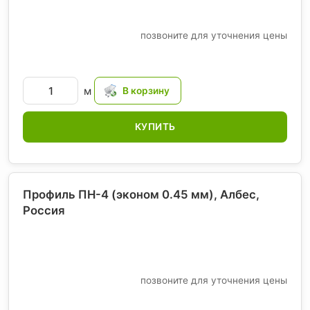
позвоните для уточнения цены
м
КУПИТЬ
Профиль ПН-4 (эконом 0.45 мм), Албес
,
Россия
позвоните для уточнения цены