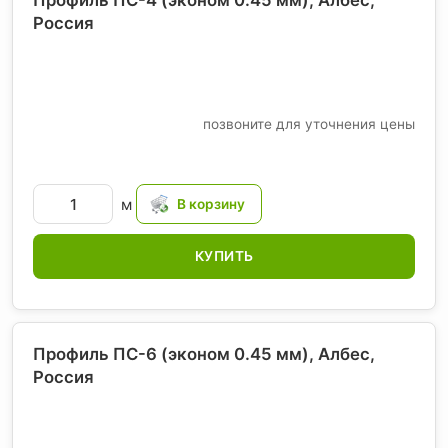
Россия
позвоните для уточнения цены
м
КУПИТЬ
Профиль ПС-6 (эконом 0.45 мм), Албес
,
Россия