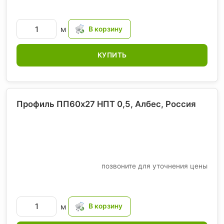
м
КУПИТЬ
Профиль ПП60х27 НПТ 0,5, Албес
, Россия
позвоните для уточнения цены
м