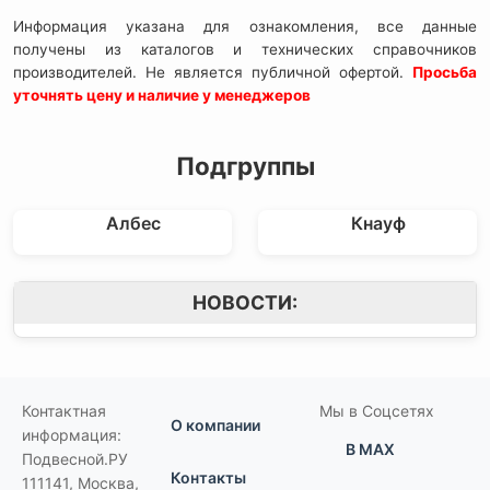
Информация указана для ознакомления, все данные
получены из каталогов и технических справочников
производителей. Не является публичной офертой.
Просьба
уточнять цену и наличие у менеджеров
Подгруппы
Албес
Кнауф
НОВОСТИ:
Контактная
Мы в Соцсетях
О компании
информация:
В MAX
Подвесной.РУ
Контакты
111141
,
Москва,