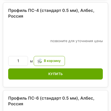
Профиль ПС-4 (стандарт 0.5 мм), Албес
,
Россия
позвоните для уточнения цены
м
КУПИТЬ
Профиль ПС-6 (стандарт 0.5 мм), Албес
,
Россия