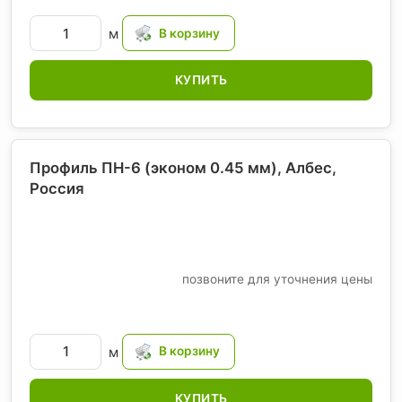
м
КУПИТЬ
Профиль ПН-6 (эконом 0.45 мм), Албес
,
Россия
позвоните для уточнения цены
м
КУПИТЬ