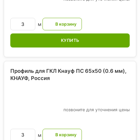
м
КУПИТЬ
Профиль для ГКЛ Кнауф ПС 65х50 (0.6 мм),
КНАУФ
, Россия
позвоните для уточнения цены
м