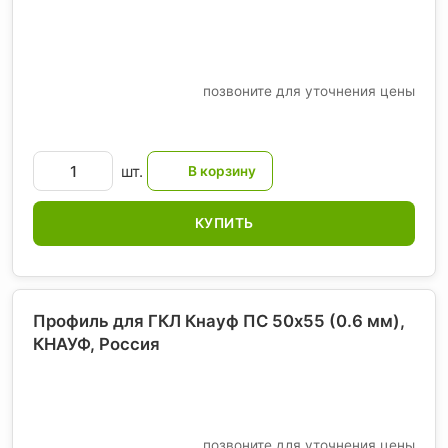
позвоните для уточнения цены
шт.
КУПИТЬ
Профиль для ГКЛ Кнауф ПС 50х55 (0.6 мм),
КНАУФ
, Россия
позвоните для уточнения цены