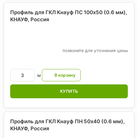
Профиль для ГКЛ Кнауф ПС 100х50 (0.6 мм),
КНАУФ
, Россия
позвоните для уточнения цены
м
КУПИТЬ
Профиль для ГКЛ Кнауф ПН 50х40 (0.6 мм),
КНАУФ
, Россия