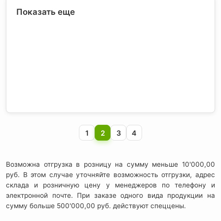
Показать еще
1
2
3
4
Возможна отгрузка в розницу на сумму меньше 10'000,00
руб. В этом случае уточняйте возможность отгрузки, адрес
склада и розничную цену у менеджеров по телефону и
электронной почте. При заказе одного вида продукции на
сумму больше 500'000,00 руб. действуют спеццены.