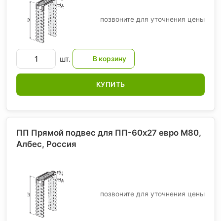
позвоните для уточнения цены
шт.
КУПИТЬ
ПП Прямой подвес для ПП-60х27 евро М80,
Албес
, Россия
позвоните для уточнения цены