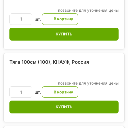
позвоните для уточнения цены
шт.
КУПИТЬ
Тяга 100см (100), КНАУФ
, Россия
позвоните для уточнения цены
шт.
КУПИТЬ