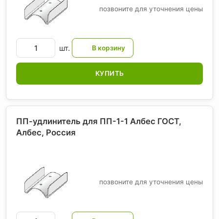
позвоните для уточнения цены
шт.
КУПИТЬ
ПП-удлинитель для ПП-1-1 Албес ГОСТ,
Албес
, Россия
позвоните для уточнения цены