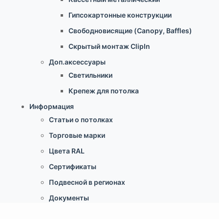
Гипсокартонные конструкции
Свободновисящие (Canopy, Baffles)
Скрытый монтаж ClipIn
Доп.аксессуары
Светильники
Крепеж для потолка
Информация
Статьи о потолках
Торговые марки
Цвета RAL
Сертификаты
Подвесной в регионах
Документы
Услуги