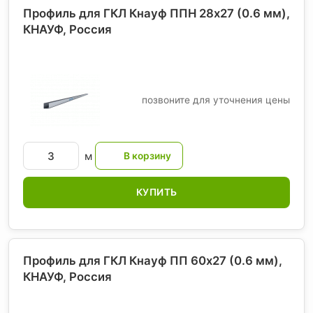
Профиль для ГКЛ Кнауф ППН 28х27 (0.6 мм),
КНАУФ
, Россия
позвоните для уточнения цены
м
КУПИТЬ
Профиль для ГКЛ Кнауф ПП 60х27 (0.6 мм),
КНАУФ
, Россия