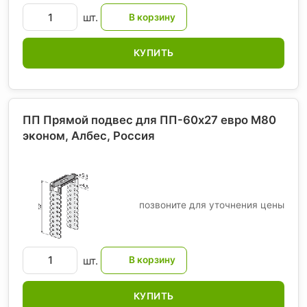
шт.
КУПИТЬ
ПП Прямой подвес для ПП-60х27 евро М80
эконом, Албес
, Россия
позвоните для уточнения цены
шт.
КУПИТЬ