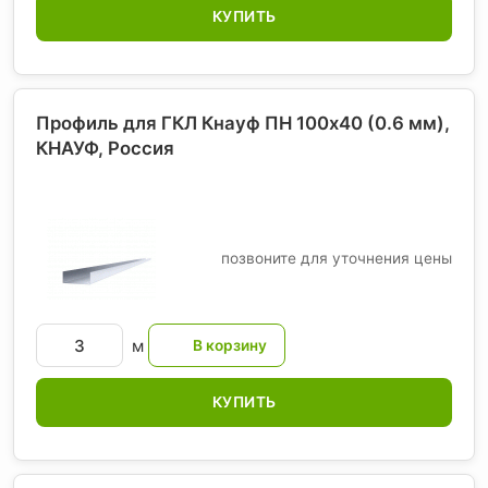
КУПИТЬ
Профиль для ГКЛ Кнауф ПН 100х40 (0.6 мм),
КНАУФ
, Россия
позвоните для уточнения цены
м
КУПИТЬ