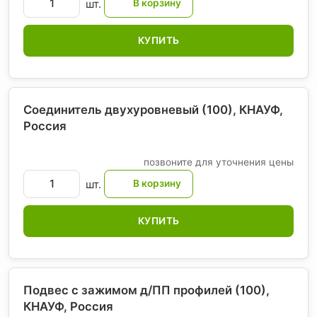
шт.
КУПИТЬ
Соединитель двухуровневый (100), КНАУФ
,
Россия
позвоните для уточнения цены
шт.
КУПИТЬ
Подвес с зажимом д/ПП профилей (100),
КНАУФ
, Россия