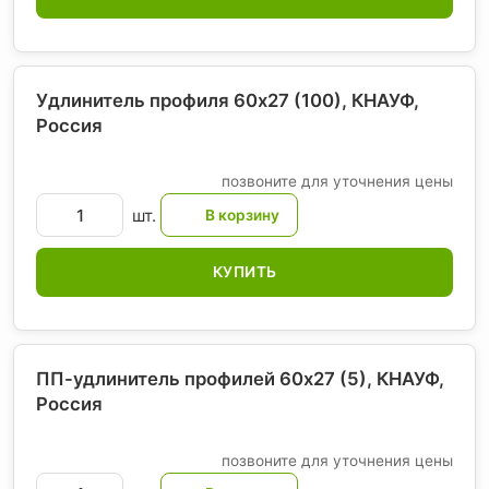
Удлинитель профиля 60х27 (100), КНАУФ
,
Россия
позвоните для уточнения цены
шт.
КУПИТЬ
ПП-удлинитель профилей 60х27 (5), КНАУФ
,
Россия
позвоните для уточнения цены