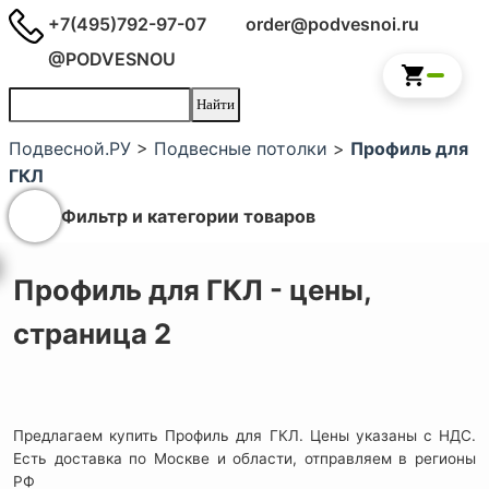
+7(495)792-97-07
order@podvesnoi.ru
@PODVESNOU
Подвесной.РУ
>
Подвесные потолки
>
Профиль для
ГКЛ
Фильтр и категории товаров
Профиль для ГКЛ - цены,
страница 2
Предлагаем купить Профиль для ГКЛ. Цены указаны с НДС.
Есть доставка по Москве и области, отправляем в регионы
РФ