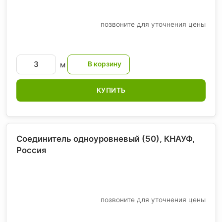
позвоните для уточнения цены
м
КУПИТЬ
Соединитель одноуровневый (50), КНАУФ
,
Россия
позвоните для уточнения цены