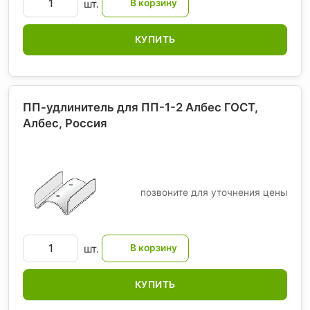
шт.
КУПИТЬ
ПП-удлинитель для ПП-1-2 Албес ГОСТ,
Албес
, Россия
позвоните для уточнения цены
шт.
КУПИТЬ