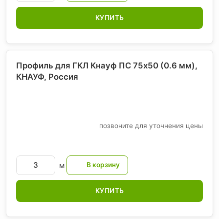
КУПИТЬ
Профиль для ГКЛ Кнауф ПС 75х50 (0.6 мм),
КНАУФ
, Россия
позвоните для уточнения цены
м
КУПИТЬ