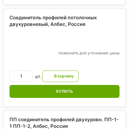
Соединитель профилей потолочных
двухуровневый, Албес
, Россия
позвоните для уточнения цены
шт.
КУПИТЬ
ПП соединитель профилей двухуровн. ПП-1-
1 ПП-1-2, Албес
, Россия