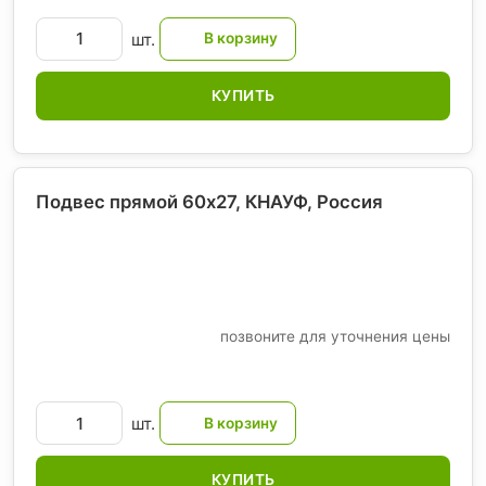
шт.
КУПИТЬ
Подвес прямой 60х27, КНАУФ
, Россия
позвоните для уточнения цены
шт.
КУПИТЬ