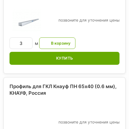
позвоните для уточнения цены
м
КУПИТЬ
Профиль для ГКЛ Кнауф ПН 65х40 (0.6 мм),
КНАУФ
, Россия
позвоните для уточнения цены