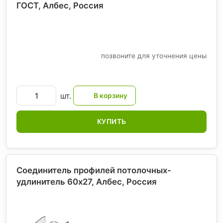
ГОСТ, Албес
, Россия
позвоните для уточнения цены
шт.
КУПИТЬ
Соединитель профилей потолочных-
удлинитель 60х27, Албес
, Россия