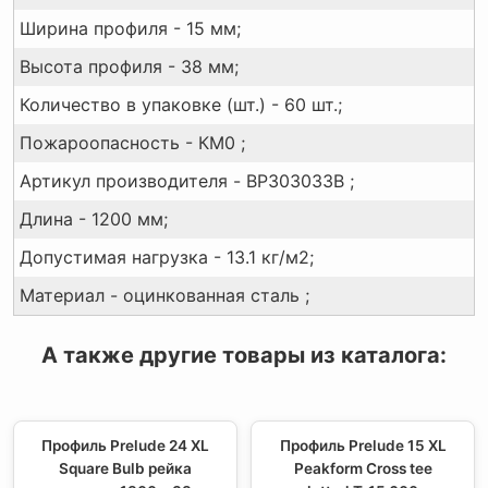
Ширина профиля - 15 мм;
Высота профиля - 38 мм;
Количество в упаковке (шт.) - 60 шт.;
Пожароопасность - КМ0 ;
Артикул производителя - BP303033B ;
Длина - 1200 мм;
Допустимая нагрузка - 13.1 кг/м2;
Материал - оцинкованная сталь ;
А также другие товары из каталога:
Профиль Prelude 24 XL
Профиль Prelude 15 XL
Square Bulb рейка
Peakform Cross tee