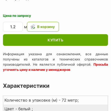
Цена по запросу
м
КУПИТЬ
Информация указана для ознакомления, все данные
получены из каталогов и технических справочников
производителей. Не является публичной офертой.
Просьба
уточнять цену и наличие у менеджеров
Характеристики
Количество в упаковке (м) - 72 метр;
Цвет - белый ;