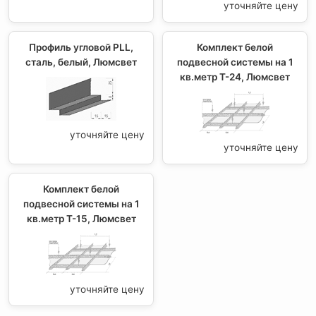
уточняйте цену
Профиль угловой PLL,
Комплект белой
сталь, белый, Люмсвет
подвесной системы на 1
кв.метр T-24, Люмсвет
уточняйте цену
уточняйте цену
Комплект белой
подвесной системы на 1
кв.метр T-15, Люмсвет
уточняйте цену