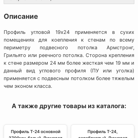
Описание
Профиль угловой 19х24 применяется в сухих
помещениях для коепления к стенам по всему
периметру подвесного потолка Армстронг,
Грильято или реечного потолка. Сторона крепления
к стене размером 24 мм более жесткая чем 19 мм и
данный вид углового профиля (ПУ или уголка)
применяется с подвесным потолком более тяжелым
чем эконом класса.
А также другие товары из каталога:
Профиль T-24 основной
Профиль T-24,