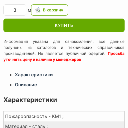
м
КУПИТЬ
Информация указана для ознакомления, все данные
получены из каталогов и технических справочников
производителей. Не является публичной офертой.
Просьба
уточнять цену и наличие у менеджеров
Характеристики
Описание
Характеристики
Пожароопасность - КМ1 ;
Материал - сталь ;