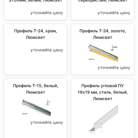
3700мм, белый, Люмсвет
серебристый, Люмсвет
уточняйте цену
уточняйте цену
Профиль T-24, хром,
Профиль T-24, золото,
Люмсвет
Люмсвет
уточняйте цену
уточняйте цену
Профиль T-15, белый,
Профиль угловой ПУ
Люмсвет
19x19 мм, сталь, белый,
Люмсвет
уточняйте цену