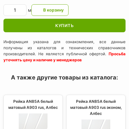
м
КУПИТЬ
Информация указана для ознакомления, все данные
получены из каталогов и технических справочников
производителей. Не является публичной офертой.
Просьба
уточнять цену и наличие у менеджеров
А также другие товары из каталога:
Рейка AN85A белый
Рейка AN85A белый
матовый А903 rus, Албес
матовый А903 rus эконом,
Албес