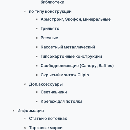
библиотеки
по типу конструкции
Армстронг, Экофон, минеральные
Грильято
Реечные
Кассетный металлический
Гипсокартонные конструкции
Свободновисящие (Canopy, Baffles)
Скрытый монтаж ClipIn
Доп.аксессуары
Светильники
Крепеж для потолка
Информация
Статьи о потолках
Торговые марки