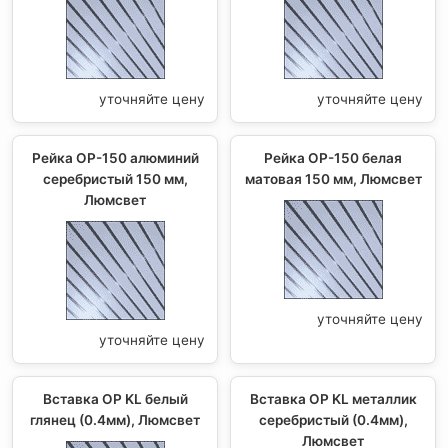
уточняйте цену
уточняйте цену
Рейка OP-150 алюминий
Рейка OP-150 белая
серебристый 150 мм,
матовая 150 мм, Люмсвет
Люмсвет
уточняйте цену
уточняйте цену
Вставка OP KL белый
Вставка OP KL металлик
глянец (0.4мм), Люмсвет
серебристый (0.4мм),
Люмсвет