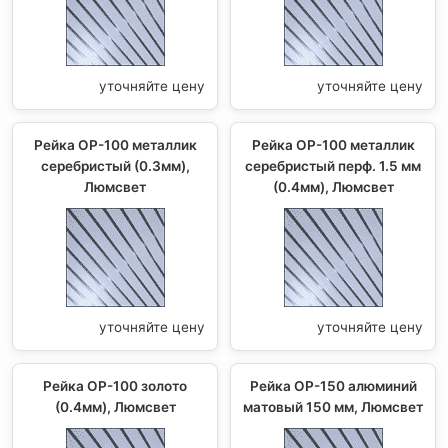
уточняйте цену
уточняйте цену
Рейка ОР-100 металлик
Рейка ОР-100 металлик
серебристый (0.3мм),
серебристый перф. 1.5 мм
Люмсвет
(0.4мм), Люмсвет
уточняйте цену
уточняйте цену
Рейка ОР-100 золото
Рейка OP-150 алюминий
(0.4мм), Люмсвет
матовый 150 мм, Люмсвет