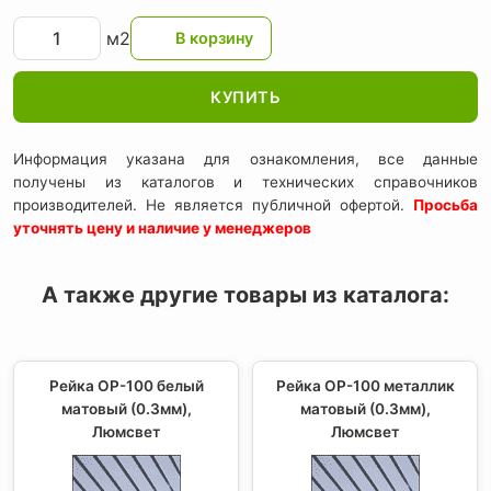
м2
КУПИТЬ
Информация указана для ознакомления, все данные
получены из каталогов и технических справочников
производителей. Не является публичной офертой.
Просьба
уточнять цену и наличие у менеджеров
А также другие товары из каталога:
Рейка ОР-100 белый
Рейка ОР-100 металлик
матовый (0.3мм),
матовый (0.3мм),
Люмсвет
Люмсвет