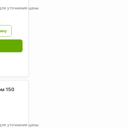
для уточнения цены
ом 150
для уточнения цены