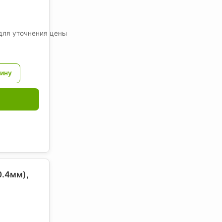
для уточнения цены
0.4мм),