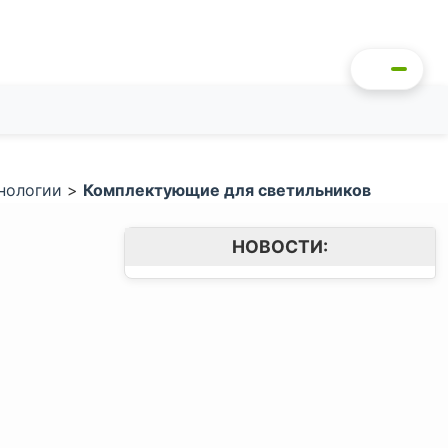
нологии
>
Комплектующие для светильников
НОВОСТИ: