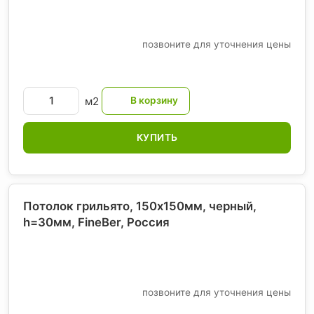
позвоните для уточнения цены
м2
КУПИТЬ
Потолок грильято, 150х150мм, черный,
h=30мм, FineBer
, Россия
позвоните для уточнения цены