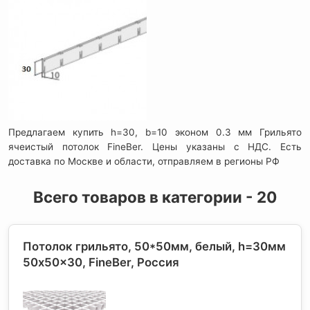
Предлагаем купить h=30, b=10 эконом 0.3 мм Грильято
ячеистый потолок FineBer. Цены указаны с НДС. Есть
доставка по Москве и области, отправляем в регионы РФ
Всего товаров в категории - 20
Потолок грильято, 50*50мм, белый, h=30мм
50x50x30, FineBer
, Россия