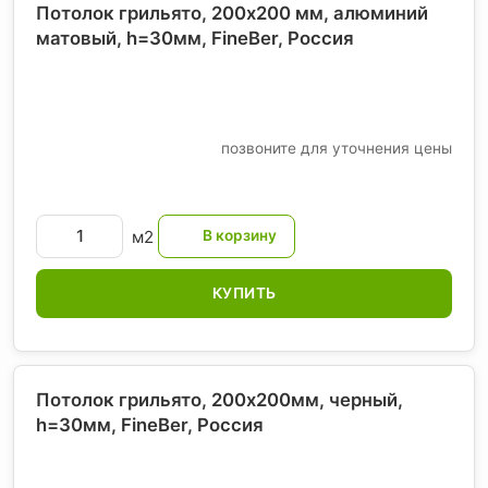
Потолок грильято, 200х200 мм, алюминий
матовый, h=30мм, FineBer
, Россия
позвоните для уточнения цены
м2
КУПИТЬ
Потолок грильято, 200х200мм, черный,
h=30мм, FineBer
, Россия