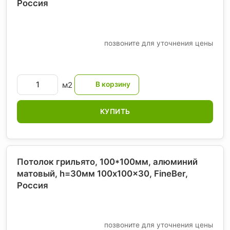
Россия
позвоните для уточнения цены
м2
КУПИТЬ
Потолок грильято, 100*100мм, алюминий
матовый, h=30мм 100x100x30, FineBer
,
Россия
позвоните для уточнения цены