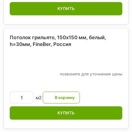
КУПИТЬ
Потолок грильято, 150х150 мм, белый,
h=30мм, FineBer
, Россия
позвоните для уточнения цены
м2
КУПИТЬ