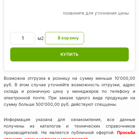
позвоните для уточнения цены
м2
КУПИТЬ
Возможна отгрузка в розницу на сумму меньше 10'000,00
руб. В этом случае уточняйте возможность отгрузки, адрес
склада и розничную цену у менеджеров по телефону и
электронной почте. При заказе одного вида продукции на
сумму больше 500'000,00 руб. действуют спеццены.
Информация указана для ознакомления, все данные
получены из каталогов и технических справочников
производителей. Не является публичной офертой.
Просьба
уточнять цену и наличие у менеджеров