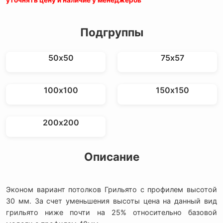
Подгруппы
50х50
75х57
100х100
150х150
200х200
Описание
Эконом вариант потолков Грильято с профилем высотой
30 мм. За счет уменьшения высоты цена на данный вид
грильято ниже почти на 25% относительно базовой