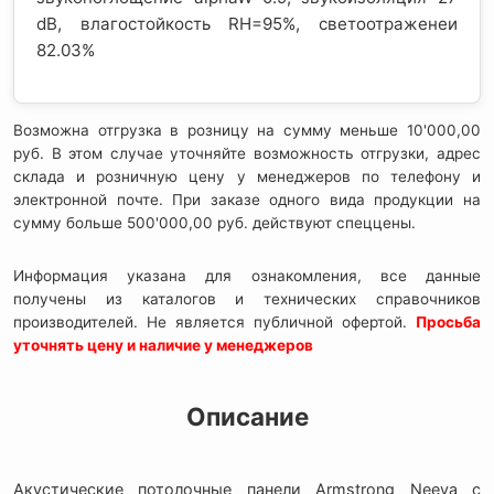
dB, влагостойкость RH=95%, светоотраженеи
82.03%
Возможна отгрузка в розницу на сумму меньше 10'000,00
руб. В этом случае уточняйте возможность отгрузки, адрес
склада и розничную цену у менеджеров по телефону и
электронной почте. При заказе одного вида продукции на
сумму больше 500'000,00 руб. действуют спеццены.
Информация указана для ознакомления, все данные
получены из каталогов и технических справочников
производителей. Не является публичной офертой.
Просьба
уточнять цену и наличие у менеджеров
Описание
Акустические потолочные панели Armstrong Neeva с