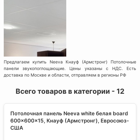
Предлагаем купить Neeva Кнауф (Армстронг) Потолочные
панели звукопоглощающие. Цены указаны с НДС. Есть
доставка по Москве и области, отправляем в регионы РФ
Всего товаров в категории - 12
Потолочная панель Neeva white белая board
600x600x15, Кнауф (Армстронг)
, Евросоюз-
США