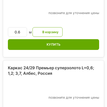
позвоните для уточнения цены
м
КУПИТЬ
Каркас 24/29 Премьер суперзолото L=0,6;
1,2; 3,7, Албес
, Россия
позвоните для уточнения цены