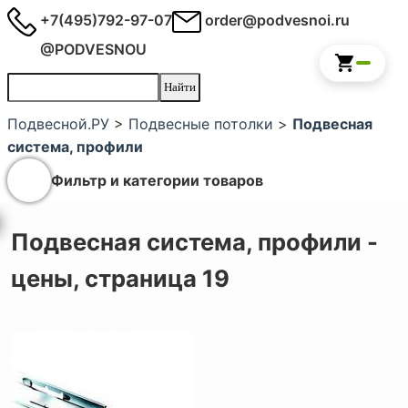
+7(495)792-97-07
order@podvesnoi.ru
@PODVESNOU
Подвесной.РУ
>
Подвесные потолки
>
Подвесная
система, профили
Фильтр и категории товаров
Подвесная система, профили -
цены, страница 19