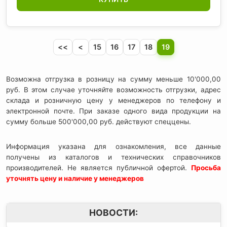
<<
<
15
16
17
18
19
Возможна отгрузка в розницу на сумму меньше 10'000,00
руб. В этом случае уточняйте возможность отгрузки, адрес
склада и розничную цену у менеджеров по телефону и
электронной почте. При заказе одного вида продукции на
сумму больше 500'000,00 руб. действуют спеццены.
Информация указана для ознакомления, все данные
получены из каталогов и технических справочников
производителей. Не является публичной офертой.
Просьба
уточнять цену и наличие у менеджеров
НОВОСТИ: