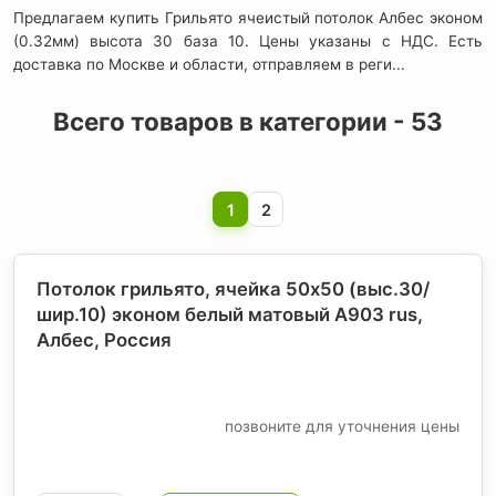
Предлагаем купить Грильято ячеистый потолок Албес эконом
(0.32мм) высота 30 база 10. Цены указаны с НДС. Есть
доставка по Москве и области, отправляем в реги...
Всего товаров в категории - 53
1
2
Потолок грильято, ячейка 50х50 (выс.30/
шир.10) эконом белый матовый А903 rus,
Албес
, Россия
позвоните для уточнения цены