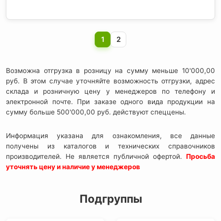
1
2
Возможна отгрузка в розницу на сумму меньше 10'000,00
руб. В этом случае уточняйте возможность отгрузки, адрес
склада и розничную цену у менеджеров по телефону и
электронной почте. При заказе одного вида продукции на
сумму больше 500'000,00 руб. действуют спеццены.
Информация указана для ознакомления, все данные
получены из каталогов и технических справочников
производителей. Не является публичной офертой.
Просьба
уточнять цену и наличие у менеджеров
Подгруппы