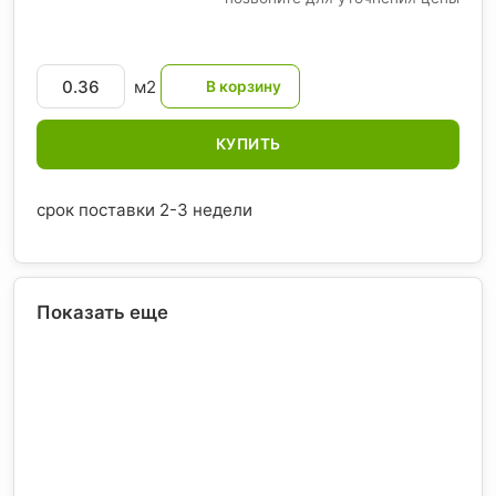
м2
КУПИТЬ
срок поставки 2-3 недели
Показать еще