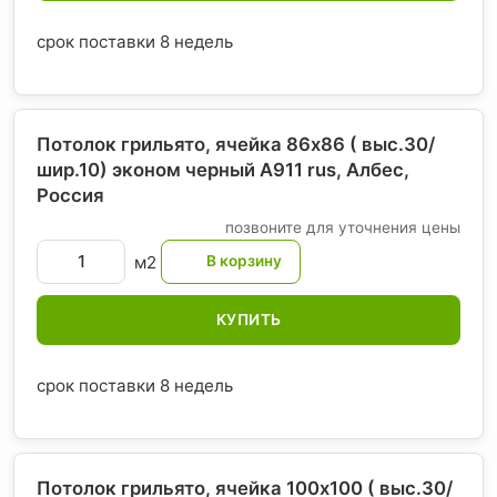
срок поставки 8 недель
Потолок грильято, ячейка 86х86 ( выс.30/
шир.10) эконом черный А911 rus, Албес
,
Россия
позвоните для уточнения цены
м2
КУПИТЬ
срок поставки 8 недель
Потолок грильято, ячейка 100х100 ( выс.30/