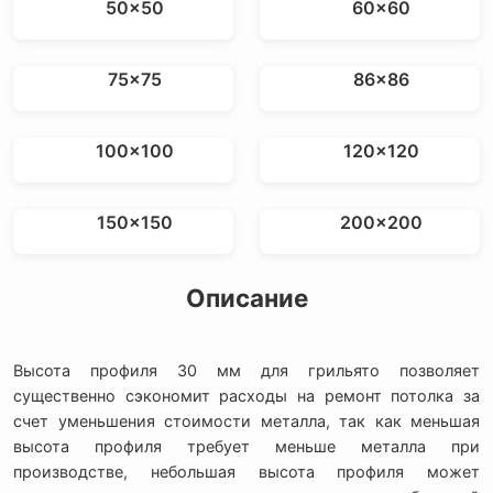
50x50
60x60
75x75
86x86
100x100
120x120
150x150
200x200
Описание
Высота профиля 30 мм для грильято позволяет
существенно сэкономит расходы на ремонт потолка за
счет уменьшения стоимости металла, так как меньшая
высота профиля требует меньше металла при
производстве, небольшая высота профиля может