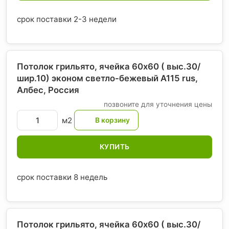
срок поставки 2-3 недели
Потолок грильято, ячейка 60х60 ( выс.30/
шир.10) эконом светло-бежевый А115 rus,
Албес
, Россия
позвоните для уточнения цены
м2
КУПИТЬ
срок поставки 8 недель
Потолок грильято, ячейка 60х60 ( выс.30/