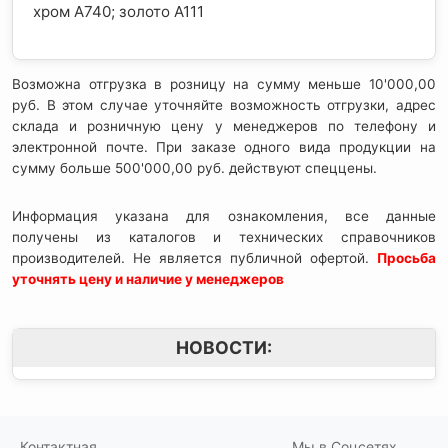
хром А740; золото А111
Возможна отгрузка в розницу на сумму меньше 10'000,00
руб. В этом случае уточняйте возможность отгрузки, адрес
склада и розничную цену у менеджеров по телефону и
электронной почте. При заказе одного вида продукции на
сумму больше 500'000,00 руб. действуют спеццены.
Информация указана для ознакомления, все данные
получены из каталогов и технических справочников
производителей. Не является публичной офертой.
Просьба
уточнять цену и наличие у менеджеров
НОВОСТИ:
Контактная
Мы в Соцсетях