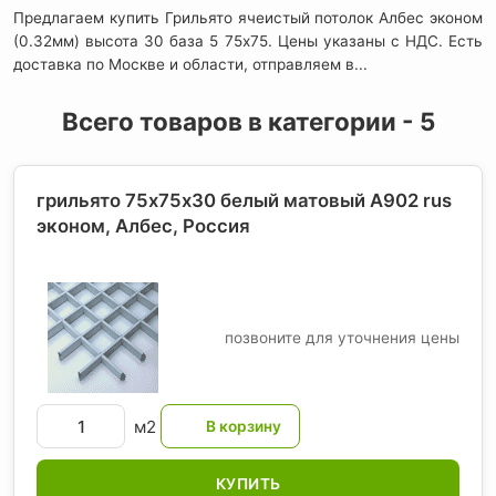
Предлагаем купить Грильято ячеистый потолок Албес эконом
(0.32мм) высота 30 база 5 75x75. Цены указаны с НДС. Есть
доставка по Москве и области, отправляем в...
Всего товаров в категории - 5
грильято 75х75х30 белый матовый А902 rus
эконом, Албес
, Россия
позвоните для уточнения цены
м2
КУПИТЬ