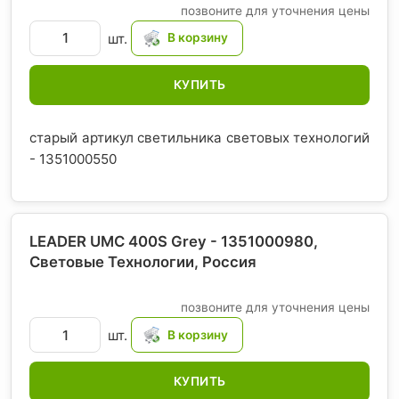
позвоните для уточнения цены
шт.
КУПИТЬ
старый артикул светильника световых технологий
- 1351000550
LEADER UMC 400S Grey - 1351000980,
Световые Технологии
, Россия
позвоните для уточнения цены
шт.
КУПИТЬ