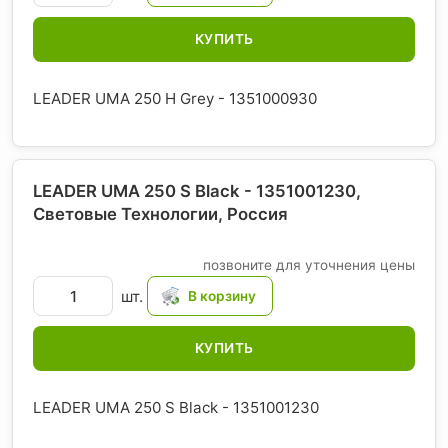
КУПИТЬ
LEADER UMA 250 H Grey - 1351000930
LEADER UMA 250 S Black - 1351001230,
Световые Технологии
, Россия
позвоните для уточнения цены
шт.
КУПИТЬ
LEADER UMA 250 S Black - 1351001230