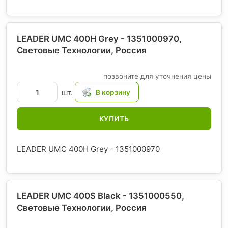
LEADER UMC 400H Grey - 1351000970,
Световые Технологии
, Россия
позвоните для уточнения цены
шт.
КУПИТЬ
LEADER UMC 400H Grey - 1351000970
LEADER UMC 400S Black - 1351000550,
Световые Технологии
, Россия