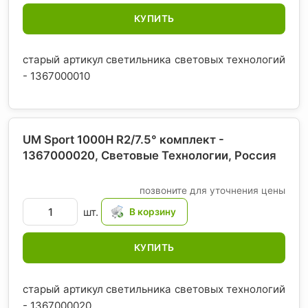
КУПИТЬ
старый артикул светильника световых технологий
- 1367000010
UM Sport 1000H R2/7.5° комплект -
1367000020, Световые Технологии
, Россия
позвоните для уточнения цены
шт.
КУПИТЬ
старый артикул светильника световых технологий
- 1367000020