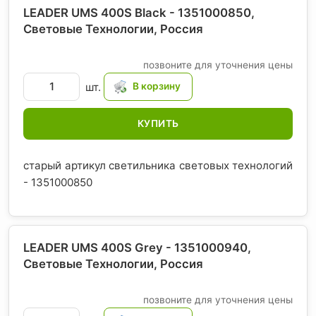
LEADER UMS 400S Black - 1351000850,
Световые Технологии
, Россия
позвоните для уточнения цены
шт.
КУПИТЬ
старый артикул светильника световых технологий
- 1351000850
LEADER UMS 400S Grey - 1351000940,
Световые Технологии
, Россия
позвоните для уточнения цены