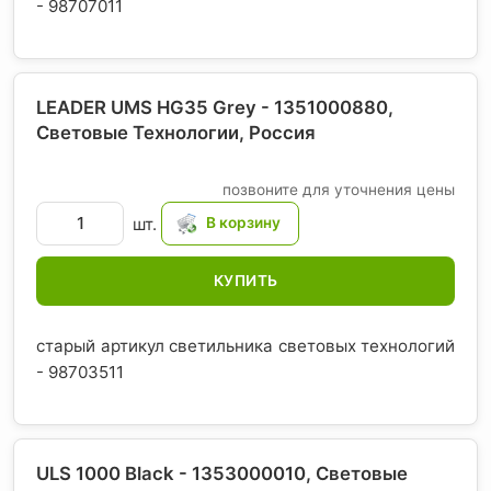
- 98707011
LEADER UMS HG35 Grey - 1351000880,
Световые Технологии
, Россия
позвоните для уточнения цены
шт.
КУПИТЬ
старый артикул светильника световых технологий
- 98703511
ULS 1000 Black - 1353000010, Световые