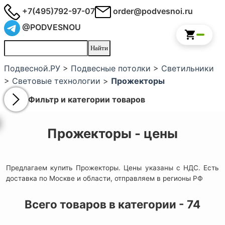
+7(495)792-97-07
order@podvesnoi.ru
@PODVESNOU
Подвесной.РУ
>
Подвесные потолки
>
Светильники
>
Световые технологии
>
Прожекторы
Фильтр и категории товаров
Прожекторы - цены
Предлагаем купить Прожекторы. Цены указаны с НДС. Есть
доставка по Москве и области, отправляем в регионы РФ
Всего товаров в категории - 74