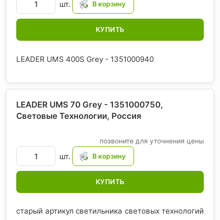
шт.
КУПИТЬ
LEADER UMS 400S Grey - 1351000940
LEADER UMS 70 Grey - 1351000750,
Световые Технологии
, Россия
позвоните для уточнения цены
шт.
КУПИТЬ
старый артикул светильника световых технологий