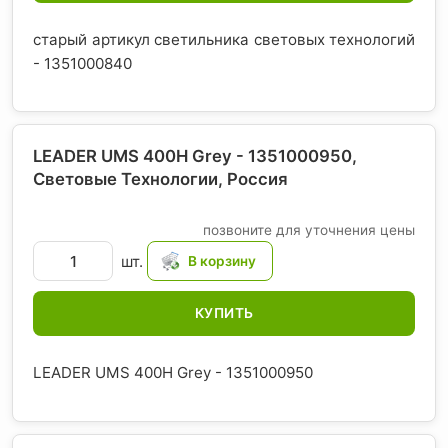
старый артикул светильника световых технологий
- 1351000840
LEADER UMS 400H Grey - 1351000950,
Световые Технологии
, Россия
позвоните для уточнения цены
шт.
КУПИТЬ
LEADER UMS 400H Grey - 1351000950