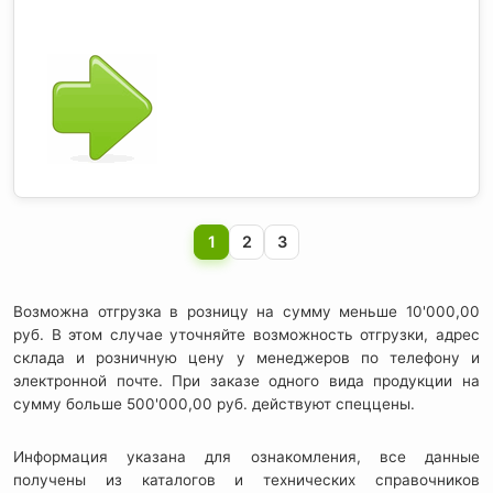
1
2
3
Возможна отгрузка в розницу на сумму меньше 10'000,00
руб. В этом случае уточняйте возможность отгрузки, адрес
склада и розничную цену у менеджеров по телефону и
электронной почте. При заказе одного вида продукции на
сумму больше 500'000,00 руб. действуют спеццены.
Информация указана для ознакомления, все данные
получены из каталогов и технических справочников