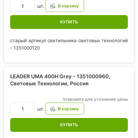
шт.
КУПИТЬ
старый артикул светильника световых технологий
- 1351000120
LEADER UMA 400H Grey - 1351000960,
Световые Технологии
, Россия
позвоните для уточнения цены
шт.
КУПИТЬ