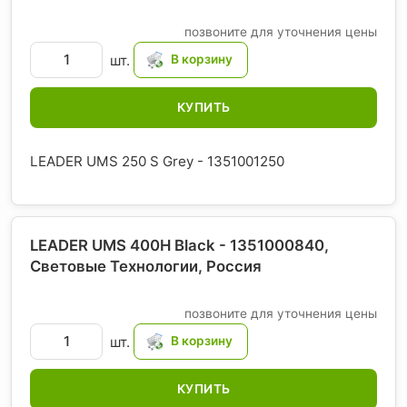
позвоните для уточнения цены
шт.
КУПИТЬ
LEADER UMS 250 S Grey - 1351001250
LEADER UMS 400H Black - 1351000840,
Световые Технологии
, Россия
позвоните для уточнения цены
шт.
КУПИТЬ