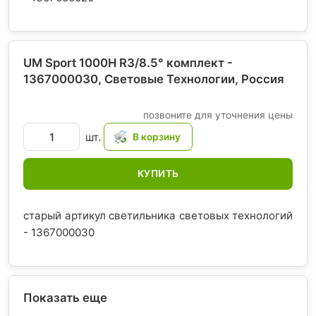
UM Sport 1000H R3/8.5° комплект -
1367000030, Световые Технологии
, Россия
позвоните для уточнения цены
шт.
КУПИТЬ
старый артикул светильника световых технологий
- 1367000030
Показать еще