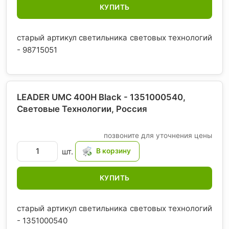
КУПИТЬ
старый артикул светильника световых технологий
- 98715051
LEADER UMC 400H Black - 1351000540,
Световые Технологии
, Россия
позвоните для уточнения цены
шт.
КУПИТЬ
старый артикул светильника световых технологий
- 1351000540