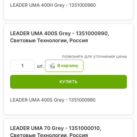
LEADER UMA 400H Grey - 1351000960
LEADER UMA 400S Grey - 1351000990,
Световые Технологии
, Россия
позвоните для уточнения цены
шт.
КУПИТЬ
LEADER UMA 400S Grey - 1351000990
LEADER UMA 70 Grey - 1351000010,
Световые Технологии
, Россия