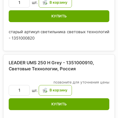
шт.
КУПИТЬ
старый артикул светильника световых технологий
- 1351000820
LEADER UMS 250 H Grey - 1351000910,
Световые Технологии
, Россия
позвоните для уточнения цены
шт.
КУПИТЬ