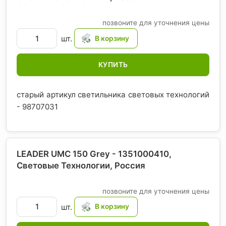
позвоните для уточнения цены
шт.
КУПИТЬ
старый артикул светильника световых технологий
- 98707031
LEADER UMC 150 Grey - 1351000410,
Световые Технологии
, Россия
позвоните для уточнения цены
шт.