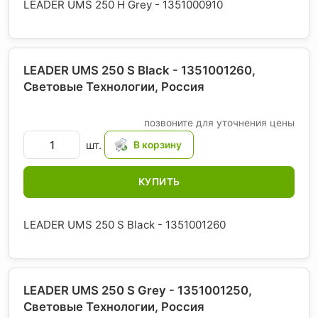
LEADER UMS 250 H Grey - 1351000910
LEADER UMS 250 S Black - 1351001260,
Световые Технологии
, Россия
позвоните для уточнения цены
шт.
КУПИТЬ
LEADER UMS 250 S Black - 1351001260
LEADER UMS 250 S Grey - 1351001250,
Световые Технологии
, Россия