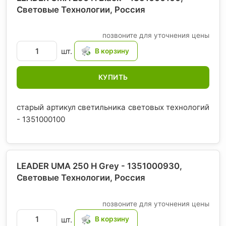
Световые Технологии
, Россия
позвоните для уточнения цены
шт.
КУПИТЬ
старый артикул светильника световых технологий
- 1351000100
LEADER UMA 250 H Grey - 1351000930,
Световые Технологии
, Россия
позвоните для уточнения цены
шт.