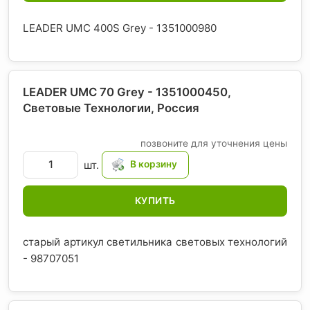
LEADER UMC 400S Grey - 1351000980
LEADER UMC 70 Grey - 1351000450,
Световые Технологии
, Россия
позвоните для уточнения цены
шт.
КУПИТЬ
старый артикул светильника световых технологий
- 98707051