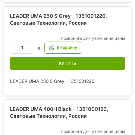
LEADER UMA 250 S Grey - 1351001220,
Световые Технологии
, Россия
позвоните для уточнения цены
шт.
КУПИТЬ
LEADER UMA 250 S Grey - 1351001220
LEADER UMA 400H Black - 1351000120,
Световые Технологии
, Россия
позвоните для уточнения цены