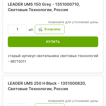
LEADER UMS 150 Grey - 1351000710,
Световые Технологии
, Россия
позвоните для уточнения цены
шт.
КУПИТЬ
старый артикул светильника световых технологий
- 98715011
LEADER UMS 250 H Black - 1351000820,
Световые Технологии
, Россия
позвоните для уточнения цены