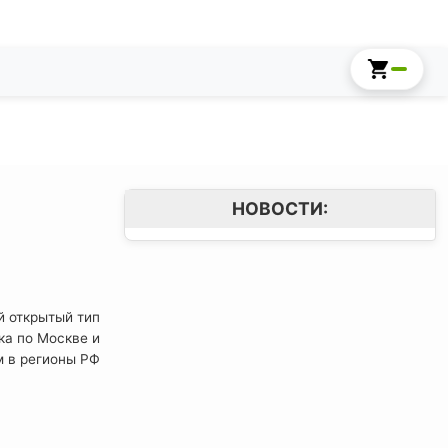
НОВОСТИ:
й открытый тип
ка по Москве и
м в регионы РФ