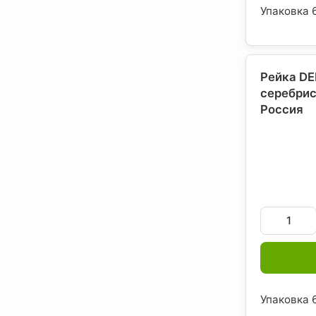
Упаковка 6
Рейка DE
серебрис
Россия
Упаковка 6