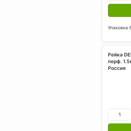
Упаковка 6
Рейка DE
перф. 1.
Россия