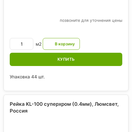
позвоните для уточнения цены
м2
КУПИТЬ
Упаковка 44 шт.
Рейка KL-100 суперхром (0.4мм), Люмсвет
,
Россия