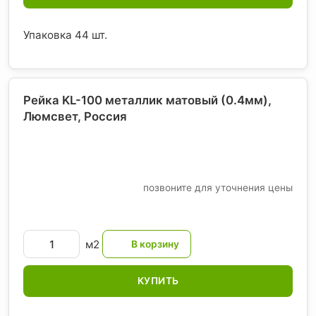
Упаковка 44 шт.
Рейка KL-100 металлик матовый (0.4мм),
Люмсвет
, Россия
позвоните для уточнения цены
м2
КУПИТЬ