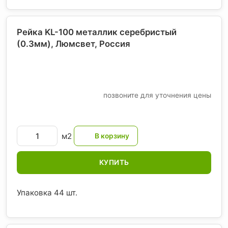
Рейка KL-100 металлик серебристый
(0.3мм), Люмсвет
, Россия
позвоните для уточнения цены
м2
КУПИТЬ
Упаковка 44 шт.