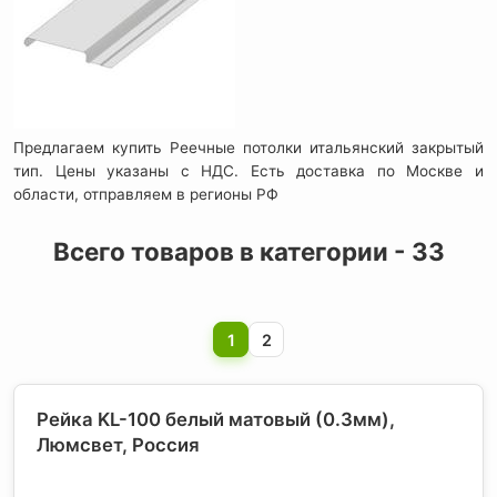
Предлагаем купить Реечные потолки итальянский закрытый
тип. Цены указаны с НДС. Есть доставка по Москве и
области, отправляем в регионы РФ
Всего товаров в категории - 33
1
2
Рейка KL-100 белый матовый (0.3мм),
Люмсвет
, Россия