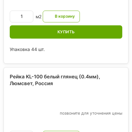
м2
КУПИТЬ
Упаковка 44 шт.
Рейка KL-100 белый глянец (0.4мм),
Люмсвет
, Россия
позвоните для уточнения цены