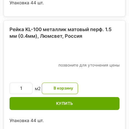
Упаковка 44 шт.
Рейка KL-100 металлик матовый перф. 1.5
мм (0.4мм), Люмсвет
, Россия
позвоните для уточнения цены
м2
КУПИТЬ
Упаковка 44 шт.