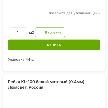
позвоните для уточнения цены
м2
КУПИТЬ
Упаковка 44 шт.
Рейка KL-100 белый матовый (0.4мм),
Люмсвет
, Россия