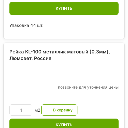
КУПИТЬ
Упаковка 44 шт.
Рейка KL-100 металлик матовый (0.3мм),
Люмсвет
, Россия
позвоните для уточнения цены
м2
КУПИТЬ