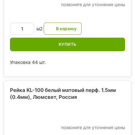
позвоните для уточнения цены
м2
КУПИТЬ
Упаковка 44 шт.
Рейка KL-100 белый матовый перф. 1.5мм
(0.4мм), Люмсвет
, Россия
позвоните для уточнения цены