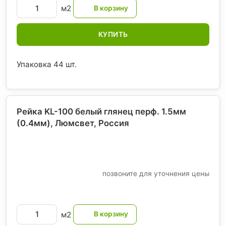
м2
КУПИТЬ
Упаковка 44 шт.
Рейка KL-100 белый глянец перф. 1.5мм
(0.4мм), Люмсвет
, Россия
позвоните для уточнения цены
м2