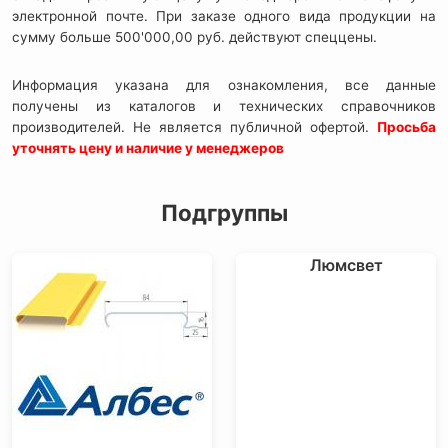
электронной почте. При заказе одного вида продукции на
сумму больше 500'000,00 руб. действуют спеццены.
Информация указана для ознакомления, все данные
получены из каталогов и технических справочников
производителей. Не является публичной офертой.
Просьба
уточнять цену и наличие у менеджеров
Подгруппы
Люмсвет