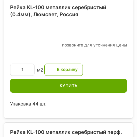
Рейка KL-100 металлик серебристый
(0.4мм), Люмсвет
, Россия
позвоните для уточнения цены
м2
КУПИТЬ
Упаковка 44 шт.
Рейка KL-100 металлик серебристый перф.