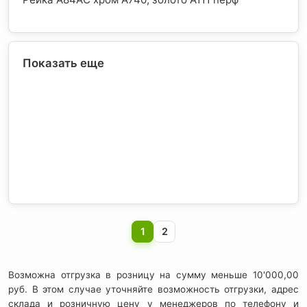
Показать еще
1
2
Возможна отгрузка в розницу на сумму меньше 10'000,00
руб. В этом случае уточняйте возможность отгрузки, адрес
склада и розничную цену у менеджеров по телефону и