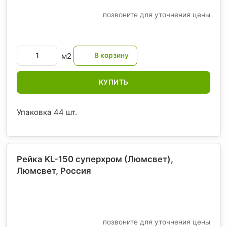
позвоните для уточнения цены
м2
КУПИТЬ
Упаковка 44 шт.
Рейка KL-150 суперхром (Люмсвет),
Люмсвет
, Россия
позвоните для уточнения цены