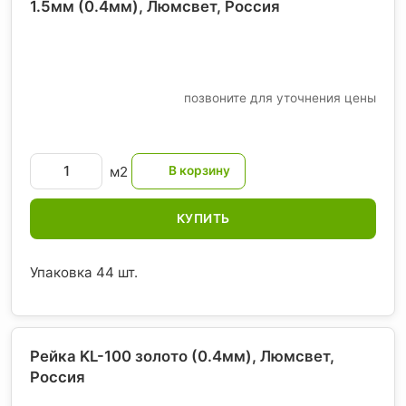
1.5мм (0.4мм), Люмсвет
, Россия
позвоните для уточнения цены
м2
КУПИТЬ
Упаковка 44 шт.
Рейка KL-100 золото (0.4мм), Люмсвет
,
Россия