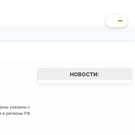
НОВОСТИ:
Цены указаны с
м в регионы РФ