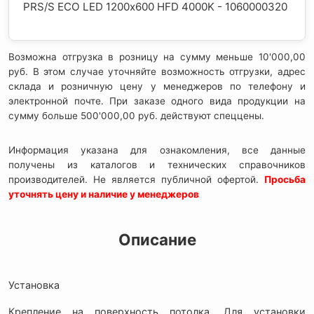
PRS/S ECO LED 1200х600 HFD 4000K - 1060000320
Возможна отгрузка в розницу на сумму меньше 10'000,00
руб. В этом случае уточняйте возможность отгрузки, адрес
склада и розничную цену у менеджеров по телефону и
электронной почте. При заказе одного вида продукции на
сумму больше 500'000,00 руб. действуют спеццены.
Информация указана для ознакомления, все данные
получены из каталогов и технических справочников
производителей. Не является публичной офертой.
Просьба
уточнять цену и наличие у менеджеров
Описание
Установка
Крепление на поверхность потолка. Для установки