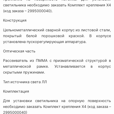
светильника необходимо заказать Комплект крепления X4
(код заказа – 2995000040).
Конструкция
Цельнометаллический сварной корпус из листовой стали,
покрытый белой порошковой краской. В корпусе
установлена пускорегулирующая аппаратура.
Оптическая часть
Рассеиватель из ПММА с призматической структурой в
металлической рамке. Устанавливается в корпус
скрытыми пружинами.
Тип источника света ЛЛ
Комплектация
Для установки светильника на опорную поверхность
необходимо заказать Комплект крепления Х4 (код заказа –
2995000040)