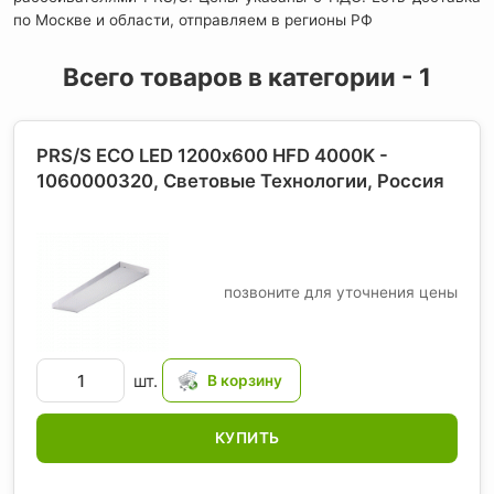
по Москве и области, отправляем в регионы РФ
Всего товаров в категории - 1
PRS/S ECO LED 1200х600 HFD 4000K -
1060000320, Световые Технологии
, Россия
позвоните для уточнения цены
шт.
КУПИТЬ