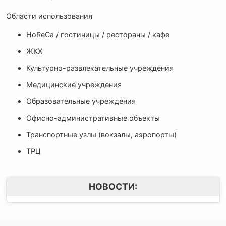
Области использования
HoReCa / гостиницы / рестораны / кафе
ЖКХ
Культурно-развлекательные учреждения
Медицинские учреждения
Образовательные учреждения
Офисно-административные объекты
Транспортные узлы (вокзалы, аэропорты)
ТРЦ
НОВОСТИ: