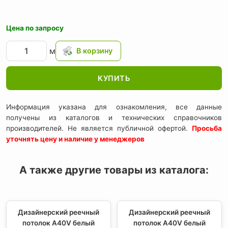
Цена по запросу
м
КУПИТЬ
Информация указана для ознакомления, все данные
получены из каталогов и технических справочников
производителей. Не является публичной офертой.
Просьба
уточнять цену и наличие у менеджеров
А также другие товары из каталога:
Дизайнерский реечный
Дизайнерский реечный
потолок A40V белый
потолок A40V белый