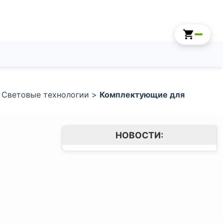
>
Световые технологии
>
Комплектующие для
НОВОСТИ: