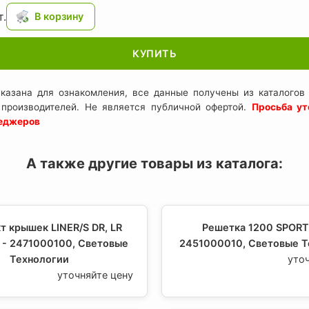
.
КУПИТЬ
казана для ознакомления, все данные получены из каталогов 
 производителей. Не является публичной офертой.
Просьба ут
неджеров
А также другие товары из каталога:
т крышек LINER/S DR, LR
Решетка 1200 SPORT
 - 2471000100, Световые
2451000010, Световые Т
Технологии
уто
уточняйте цену